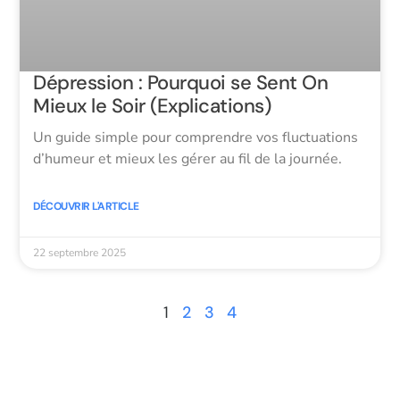
Dépression : Pourquoi se Sent On
Mieux le Soir (Explications)
Un guide simple pour comprendre vos fluctuations
d’humeur et mieux les gérer au fil de la journée.
DÉCOUVRIR L'ARTICLE
22 septembre 2025
1
2
3
4