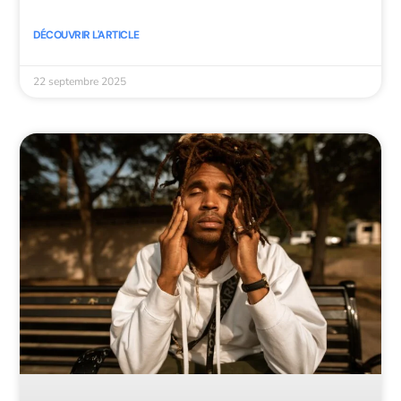
DÉCOUVRIR L'ARTICLE
22 septembre 2025