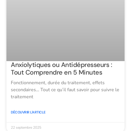
Anxiolytiques ou Antidépresseurs :
Tout Comprendre en 5 Minutes
Fonctionnement, durée du traitement, effets
secondaires… Tout ce qu’il faut savoir pour suivre le
traitement
DÉCOUVRIR L'ARTICLE
22 septembre 2025