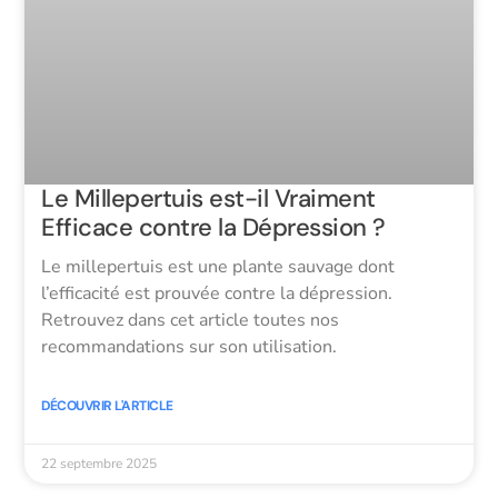
Le Millepertuis est-il Vraiment
Efficace contre la Dépression ?
Le millepertuis est une plante sauvage dont
l’efficacité est prouvée contre la dépression.
Retrouvez dans cet article toutes nos
recommandations sur son utilisation.
DÉCOUVRIR L'ARTICLE
22 septembre 2025