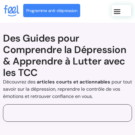
Programme anti-dépression
Des Guides pour
Comprendre la Dépression
& Apprendre à Lutter avec
les TCC
Découvrez des
articles courts et actionnables
pour tout
savoir sur la dépression, reprendre le contrôle de vos
émotions et retrouver confiance en vous.