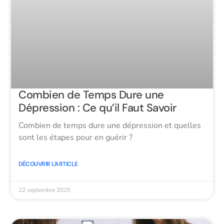
Combien de Temps Dure une
Dépression : Ce qu’il Faut Savoir
Combien de temps dure une dépression et quelles
sont les étapes pour en guérir ?
DÉCOUVRIR L'ARTICLE
22 septembre 2025