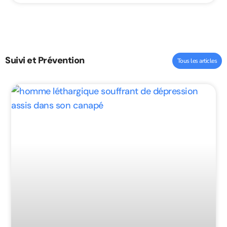
Suivi et Prévention
Tous les articles