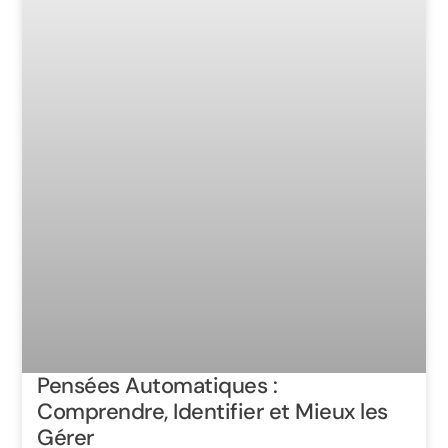
Pensées Automatiques :
Comprendre, Identifier et Mieux les
Gérer