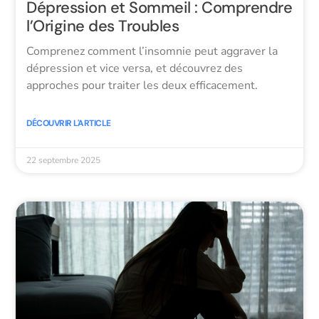
Dépression et Sommeil : Comprendre
l’Origine des Troubles
Comprenez comment l’insomnie peut aggraver la
dépression et vice versa, et découvrez des
approches pour traiter les deux efficacement.
DÉCOUVRIR L'ARTICLE
22 septembre 2025