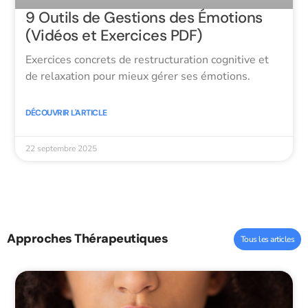
9 Outils de Gestions des Émotions
(Vidéos et Exercices PDF)
Exercices concrets de restructuration cognitive et
de relaxation pour mieux gérer ses émotions.
DÉCOUVRIR L'ARTICLE
22 septembre 2025
Approches Thérapeutiques
Tous les articles