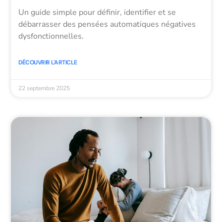
Un guide simple pour définir, identifier et se
débarrasser des pensées automatiques négatives
dysfonctionnelles.
DÉCOUVRIR L'ARTICLE
22 septembre 2025