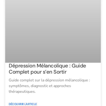
Dépression Mélancolique : Guide
Complet pour s’en Sortir
Guide complet sur la dépression mélancolique :
symptômes, diagnostic et approches
thérapeutiques.
DÉCOUVRIR L'ARTICLE