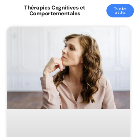
Thérapies Cognitives et
Tous les
Comportementales
articles