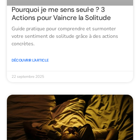
Pourquoi je me sens seul·e ? 3
Actions pour Vaincre la Solitude
Guide pratique pour comprendre et surmonter
votre sentiment de solitude grâce à des actions
concrètes.
DÉCOUVRIR L'ARTICLE
22 septembre 2025