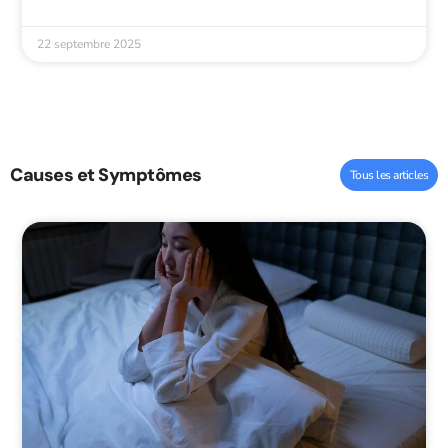
22 septembre 2025
Causes et Symptômes
Tous les articles