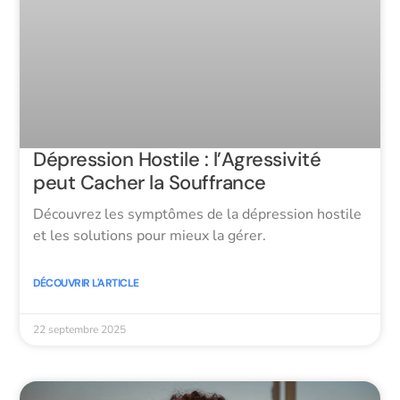
Dépression Hostile : l’Agressivité
peut Cacher la Souffrance
Découvrez les symptômes de la dépression hostile
et les solutions pour mieux la gérer.
DÉCOUVRIR L'ARTICLE
22 septembre 2025