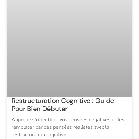
Restructuration Cognitive : Guide
Pour Bien Débuter
Apprenez à identifier vos pensées négatives et les
remplacer par des pensées réalistes avec la
restructuration cognitive