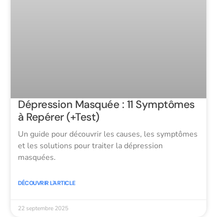
Dépression Masquée : 11 Symptômes
à Repérer (+Test)
Un guide pour découvrir les causes, les symptômes
et les solutions pour traiter la dépression
masquées.
DÉCOUVRIR L'ARTICLE
22 septembre 2025