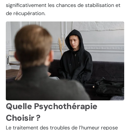
significativement les chances de stabilisation et
de récupération.
Quelle Psychothérapie
Choisir ?
Le traitement des troubles de l’humeur repose