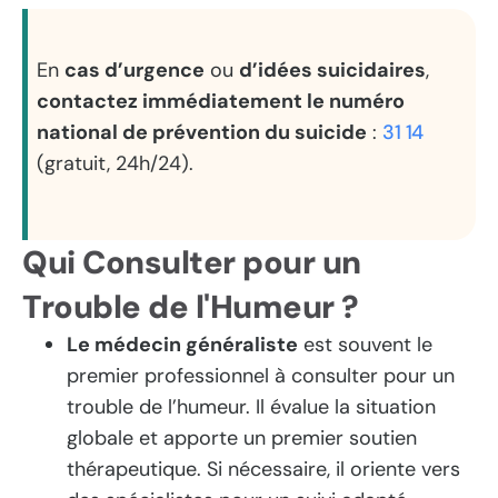
En
cas d’urgence
ou
d’idées suicidaires
,
contactez immédiatement le numéro
national de prévention du suicide
:
31 14
(gratuit, 24h/24).
Qui Consulter pour un
Trouble de l'Humeur ?
Le médecin généraliste
est souvent le
premier professionnel à consulter pour un
trouble de l’humeur. Il évalue la situation
globale et apporte un premier soutien
thérapeutique. Si nécessaire, il oriente vers