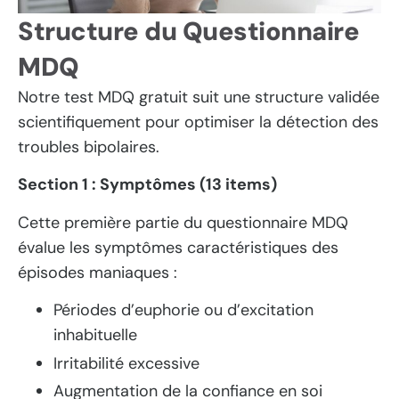
Structure du Questionnaire
MDQ
Notre test MDQ gratuit suit une structure validée
scientifiquement pour optimiser la détection des
troubles bipolaires.
Section 1 : Symptômes (13 items)
Cette première partie du questionnaire MDQ
évalue les symptômes caractéristiques des
épisodes maniaques :
Périodes d’euphorie ou d’excitation
inhabituelle
Irritabilité excessive
Augmentation de la confiance en soi