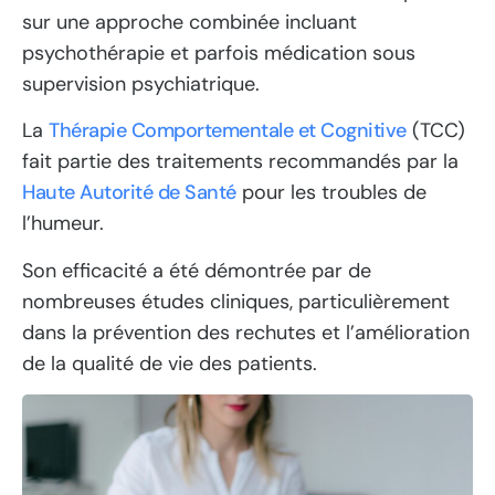
sur une approche combinée incluant
psychothérapie et parfois médication sous
supervision psychiatrique.
La
Thérapie Comportementale et Cognitive
(TCC)
fait partie des traitements recommandés par la
Haute Autorité de Santé
pour les troubles de
l’humeur.
Son efficacité a été démontrée par de
nombreuses études cliniques, particulièrement
dans la prévention des rechutes et l’amélioration
de la qualité de vie des patients.