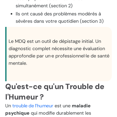
simultanément (section 2)
Ils ont causé des problèmes modérés à
sévères dans votre quotidien (section 3)
Le MDQ est un outil de dépistage initial. Un
diagnostic complet nécessite une évaluation
approfondie par un·e professionnel·le de santé
mentale.
Qu'est-ce qu'un Trouble de
l'Humeur ?
Un
trouble de l’humeur
est une
maladie
psychique
qui modifie durablement les