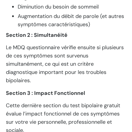
Diminution du besoin de sommeil
Augmentation du débit de parole (et autres
symptômes caractéristiques)
Section 2 : Simultanéité
Le MDQ questionnaire vérifie ensuite si plusieurs
de ces symptômes sont survenus
simultanément, ce qui est un critère
diagnostique important pour les troubles
bipolaires.
Section 3 : Impact Fonctionnel
Cette dernière section du test bipolaire gratuit
évalue l’impact fonctionnel de ces symptômes
sur votre vie personnelle, professionnelle et
sociale.