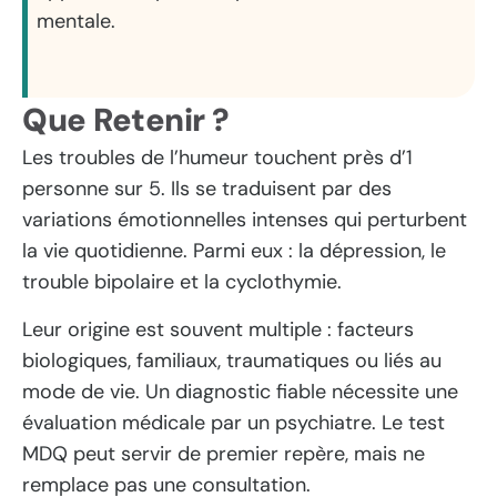
mentale.
Que Retenir ?
Les troubles de l’humeur touchent près d’1
personne sur 5. Ils se traduisent par des
variations émotionnelles intenses qui perturbent
la vie quotidienne. Parmi eux : la dépression, le
trouble bipolaire et la cyclothymie.
Leur origine est souvent multiple : facteurs
biologiques, familiaux, traumatiques ou liés au
mode de vie. Un diagnostic fiable nécessite une
évaluation médicale par un psychiatre. Le test
MDQ peut servir de premier repère, mais ne
remplace pas une consultation.