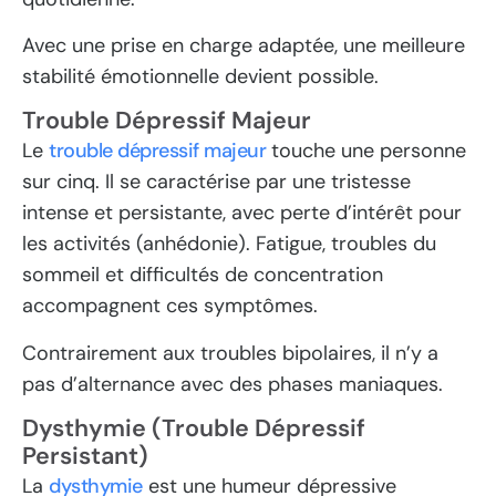
Avec une prise en charge adaptée, une meilleure
stabilité émotionnelle devient possible.
Trouble Dépressif Majeur
Le
trouble dépressif majeur
touche une personne
sur cinq. Il se caractérise par une tristesse
intense et persistante, avec perte d’intérêt pour
les activités (anhédonie). Fatigue, troubles du
sommeil et difficultés de concentration
accompagnent ces symptômes.
Contrairement aux troubles bipolaires, il n’y a
pas d’alternance avec des phases maniaques.
Dysthymie (Trouble Dépressif
Persistant)
La
dysthymie
est une humeur dépressive