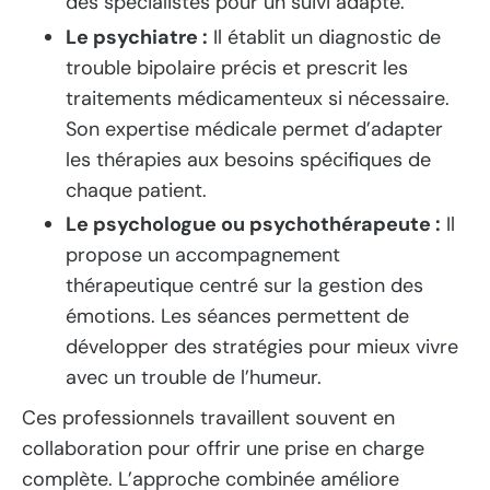
des spécialistes pour un suivi adapté.
Le psychiatre :
Il établit un diagnostic de
trouble bipolaire précis et prescrit les
traitements médicamenteux si nécessaire.
Son expertise médicale permet d’adapter
les thérapies aux besoins spécifiques de
chaque patient.
Le psychologue ou psychothérapeute :
Il
propose un accompagnement
thérapeutique centré sur la gestion des
émotions. Les séances permettent de
développer des stratégies pour mieux vivre
avec un trouble de l’humeur.
Ces professionnels travaillent souvent en
collaboration pour offrir une prise en charge
complète. L’approche combinée améliore