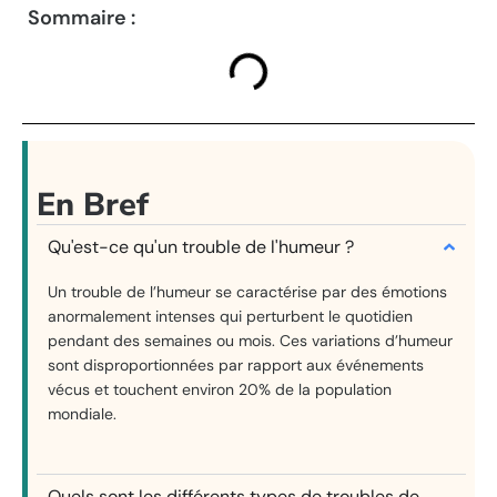
Sommaire :
En Bref
Qu'est-ce qu'un trouble de l'humeur ?
Un trouble de l’humeur se caractérise par des émotions
anormalement intenses qui perturbent le quotidien
pendant des semaines ou mois. Ces variations d’humeur
sont disproportionnées par rapport aux événements
vécus et touchent environ 20% de la population
mondiale.
Quels sont les différents types de troubles de