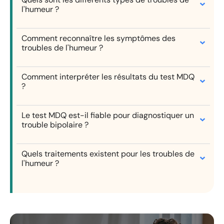
l'humeur ?
Comment reconnaître les symptômes des
troubles de l'humeur ?
Comment interpréter les résultats du test MDQ
?
Le test MDQ est-il fiable pour diagnostiquer un
trouble bipolaire ?
Quels traitements existent pour les troubles de
l'humeur ?