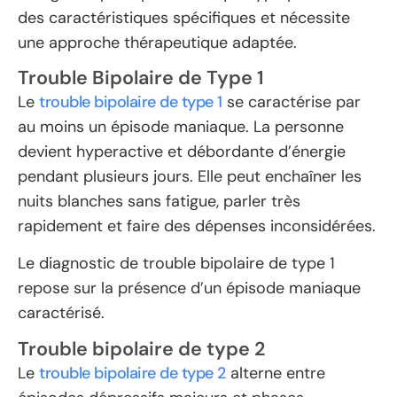
des caractéristiques spécifiques et nécessite
une approche thérapeutique adaptée.
Trouble Bipolaire de Type 1
Le
trouble bipolaire de type 1
se caractérise par
au moins un épisode maniaque. La personne
devient hyperactive et débordante d’énergie
pendant plusieurs jours. Elle peut enchaîner les
nuits blanches sans fatigue, parler très
rapidement et faire des dépenses inconsidérées.
Le diagnostic de trouble bipolaire de type 1
repose sur la présence d’un épisode maniaque
caractérisé.
Trouble bipolaire de type 2
Le
trouble bipolaire de type 2
alterne entre