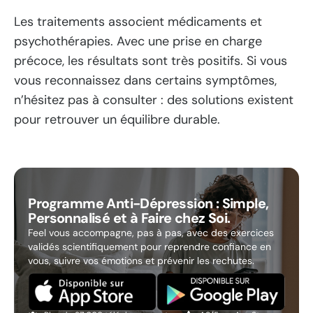
Les traitements associent médicaments et
psychothérapies. Avec une prise en charge
précoce, les résultats sont très positifs. Si vous
vous reconnaissez dans certains symptômes,
n’hésitez pas à consulter : des solutions existent
pour retrouver un équilibre durable.
Programme Anti-Dépression : Simple,
Personnalisé et à Faire chez Soi.
Feel vous accompagne, pas à pas, avec des exercices
validés scientifiquement pour reprendre confiance en
vous, suivre vos émotions et prévenir les rechutes.