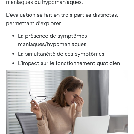
maniaques ou hypomaniaques.
L’évaluation se fait en trois parties distinctes,
permettant d’explorer :
La présence de symptômes
maniaques/hypomaniaques
La simultanéité de ces symptômes
L’impact sur le fonctionnement quotidien