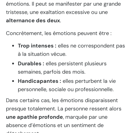
émotions. Il peut se manifester par une grande
tristesse, une exaltation excessive ou une
alternance des deux
.
Concrètement, les émotions peuvent être :
Trop intenses :
elles ne correspondent pas
à la situation vécue.
Durables :
elles persistent plusieurs
semaines, parfois des mois.
Handicapantes :
elles perturbent la vie
personnelle, sociale ou professionnelle.
Dans certains cas, les émotions disparaissent
presque totalement. La personne ressent alors
une apathie profonde
, marquée par une
absence d’émotions et un sentiment de