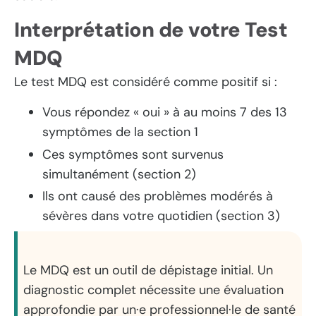
Interprétation de votre Test
MDQ
Le test MDQ est considéré comme positif si :
Vous répondez « oui » à au moins 7 des 13
symptômes de la section 1
Ces symptômes sont survenus
simultanément (section 2)
Ils ont causé des problèmes modérés à
sévères dans votre quotidien (section 3)
Le MDQ est un outil de dépistage initial. Un
diagnostic complet nécessite une évaluation
approfondie par un·e professionnel·le de santé