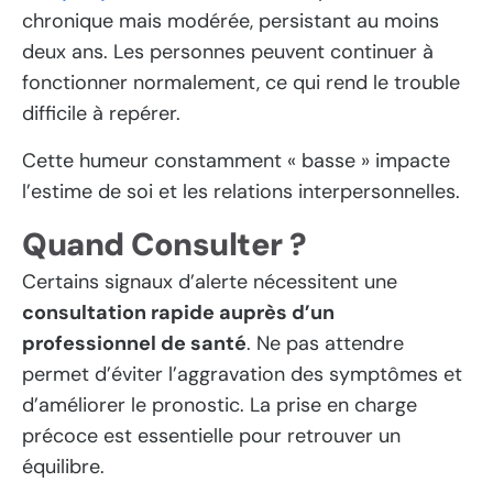
chronique mais modérée, persistant au moins
deux ans. Les personnes peuvent continuer à
fonctionner normalement, ce qui rend le trouble
difficile à repérer.
Cette humeur constamment « basse » impacte
l’estime de soi et les relations interpersonnelles.
Quand Consulter ?
Certains signaux d’alerte nécessitent une
consultation rapide auprès d’un
professionnel de santé
. Ne pas attendre
permet d’éviter l’aggravation des symptômes et
d’améliorer le pronostic. La prise en charge
précoce est essentielle pour retrouver un
équilibre.