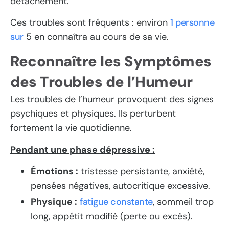
détachement.
Ces troubles sont fréquents : environ
1 personne
sur
5 en connaîtra au cours de sa vie.
Reconnaître les Symptômes
des Troubles de l’Humeur
Les troubles de l’humeur provoquent des signes
psychiques et physiques. Ils perturbent
fortement la vie quotidienne.
Pendant une phase dépressive :
Émotions :
tristesse persistante, anxiété,
pensées négatives, autocritique excessive.
Physique :
fatigue constante
, sommeil trop
long, appétit modifié (perte ou excès).