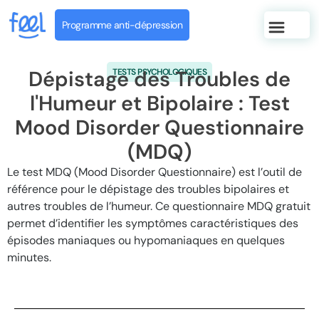
Programme anti-dépression
Dépistage des Troubles de
TESTS PSYCHOLOGIQUES
l'Humeur et Bipolaire : Test
Mood Disorder Questionnaire
(MDQ)
Le test MDQ (Mood Disorder Questionnaire) est l’outil de
référence pour le dépistage des troubles bipolaires et
autres troubles de l’humeur. Ce questionnaire MDQ gratuit
permet d’identifier les symptômes caractéristiques des
épisodes maniaques ou hypomaniaques en quelques
minutes.