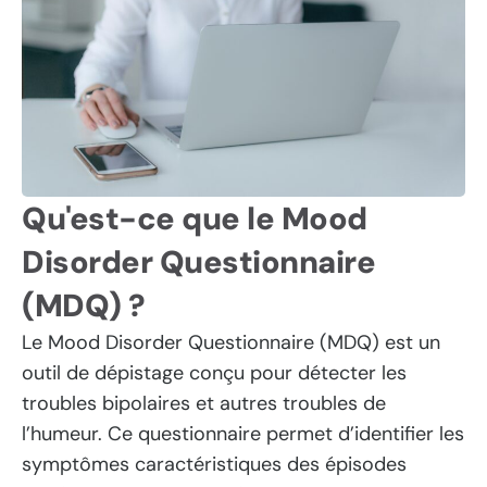
Qu'est-ce que le Mood
Disorder Questionnaire
(MDQ) ?
Le Mood Disorder Questionnaire (MDQ) est un
outil de dépistage conçu pour détecter les
troubles bipolaires et autres troubles de
l’humeur. Ce questionnaire permet d’identifier les
symptômes caractéristiques des épisodes