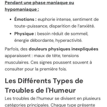
Pendant une phase maniaque ou
hypomaniaque :
Émotions :
euphorie intense, sentiment de
toute-puissance, disparition de l’anxiété.
Physique :
besoin réduit de sommeil,
énergie débordante, hyperactivité.
Parfois, des
douleurs physiques inexpliquées
apparaissent : maux de tête, tensions
musculaires. Ces signes poussent souvent à
consulter pour la première fois.
Les Différents Types de
Troubles de l'Humeur
Les troubles de l’humeur se divisent en plusieurs
catégories principales. Chaque type présente