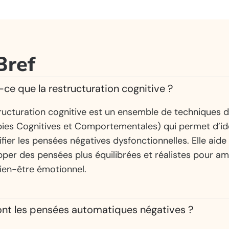
Bref
-ce que la restructuration cognitive ?
ructuration cognitive est un ensemble de techniques 
ies Cognitives et Comportementales) qui permet d’ide
fier les pensées négatives dysfonctionnelles. Elle aide
per des pensées plus équilibrées et réalistes pour am
ien-être émotionnel.
nt les pensées automatiques négatives ?