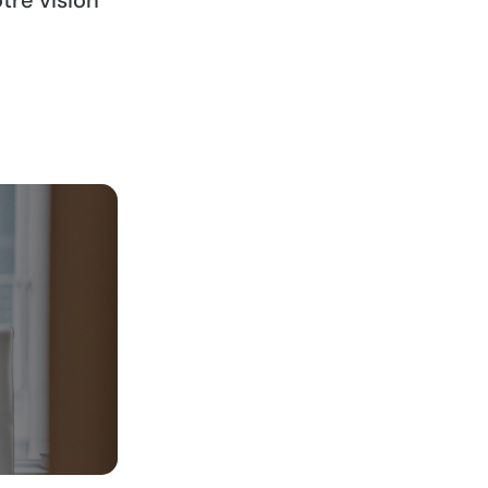
tre vision