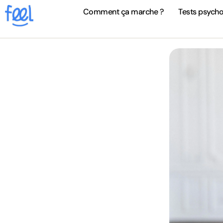
Comment ça marche ?
Tests psych