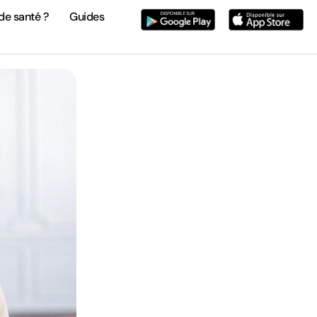
de santé ?
Guides