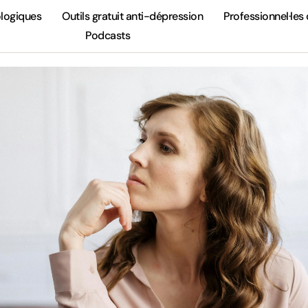
ologiques
Outils gratuit anti-dépression
Professionnel·les 
Podcasts