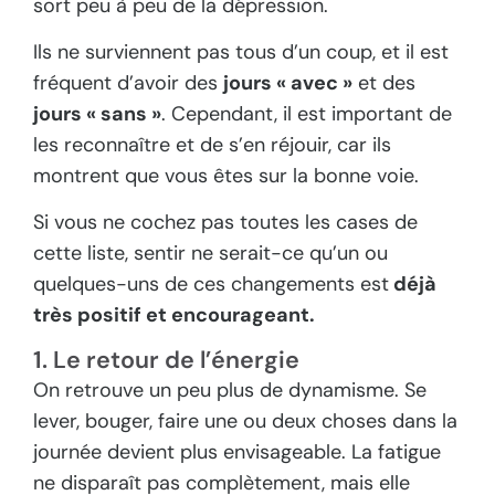
sort peu à peu de la dépression.
Ils ne surviennent pas tous d’un coup, et il est
fréquent d’avoir des
jours « avec »
et des
jours « sans »
. Cependant, il est important de
les reconnaître et de s’en réjouir, car ils
montrent que vous êtes sur la bonne voie.
Si vous ne cochez pas toutes les cases de
cette liste, sentir ne serait-ce qu’un ou
quelques-uns de ces changements est
déjà
très positif et encourageant.
1. Le retour de l’énergie
On retrouve un peu plus de dynamisme. Se
lever, bouger, faire une ou deux choses dans la
journée devient plus envisageable. La fatigue
ne disparaît pas complètement, mais elle