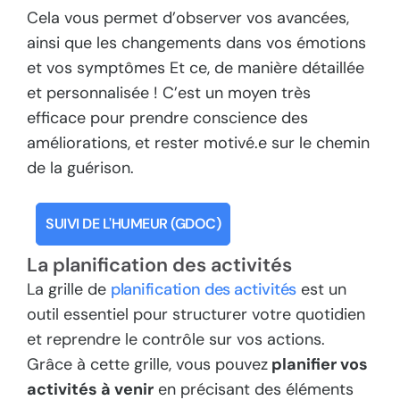
Cela vous permet d’observer vos avancées,
ainsi que les changements dans vos émotions
et vos symptômes Et ce, de manière détaillée
et personnalisée ! C’est un moyen très
efficace pour prendre conscience des
améliorations, et rester motivé.e sur le chemin
de la guérison.
SUIVI DE L'HUMEUR (GDOC)
La planification des activités
La grille de
planification des activités
est un
outil essentiel pour structurer votre quotidien
et reprendre le contrôle sur vos actions.
Grâce à cette grille, vous pouvez
planifier vos
activités à venir
en précisant des éléments