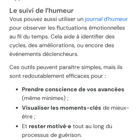
Le suivi de l’humeur
Vous pouvez aussi utiliser un
journal d’humeur
pour observer les fluctuations émotionnelles
au fil du temps. Cela aide à identifier des
cycles, des améliorations, ou encore des
événements déclencheurs.
Ces outils peuvent paraître simples, mais ils
sont redoutablement efficaces pour :
Prendre conscience de vos avancées
(même minimes) ;
Visualiser les moments-clés
de mieux-
être ;
Et
rester motivé·e
tout au long du
processus de guérison.