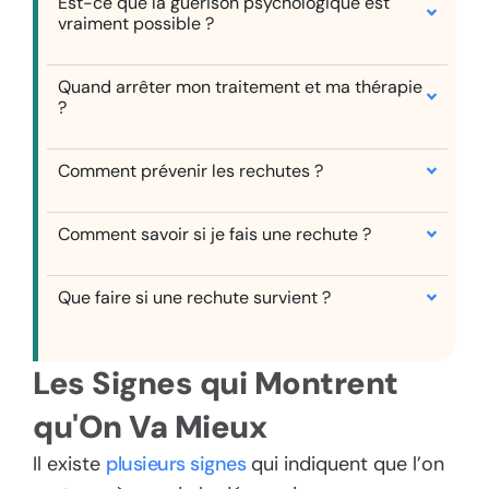
Est-ce que la guérison psychologique est
vraiment possible ?
Quand arrêter mon traitement et ma thérapie
?
Comment prévenir les rechutes ?
Comment savoir si je fais une rechute ?
Que faire si une rechute survient ?
Les Signes qui Montrent
qu'On Va Mieux
Il existe
plusieurs signes
qui indiquent que l’on