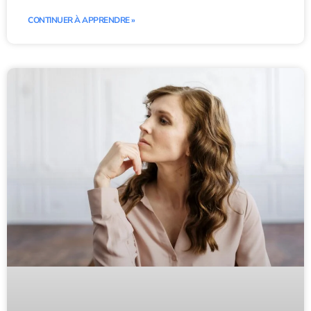
CONTINUER À APPRENDRE »