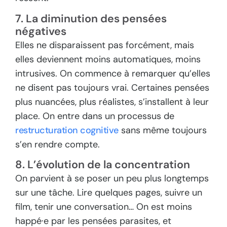
7. La diminution des pensées
négatives
Elles ne disparaissent pas forcément, mais
elles deviennent moins automatiques, moins
intrusives. On commence à remarquer qu’elles
ne disent pas toujours vrai. Certaines pensées
plus nuancées, plus réalistes, s’installent à leur
place. On entre dans un processus de
restructuration cognitive
sans même toujours
s’en rendre compte.
8. L’évolution de la concentration
On parvient à se poser un peu plus longtemps
sur une tâche. Lire quelques pages, suivre un
film, tenir une conversation… On est moins
happé·e par les pensées parasites, et