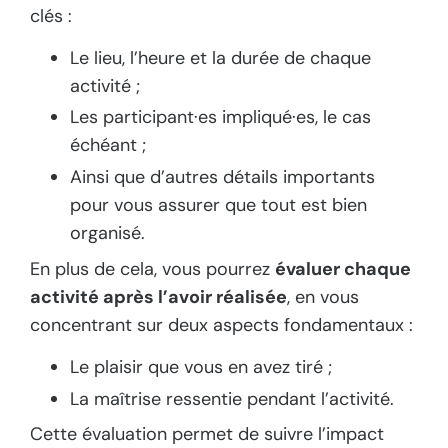
clés :
Le lieu, l’heure et la durée de chaque
activité ;
Les participant·es impliqué·es, le cas
échéant ;
Ainsi que d’autres détails importants
pour vous assurer que tout est bien
organisé.
En plus de cela, vous pourrez
évaluer chaque
activité après l’avoir réalisée
, en vous
concentrant sur deux aspects fondamentaux :
Le plaisir que vous en avez tiré ;
La maîtrise ressentie pendant l’activité.
Cette évaluation permet de suivre l’impact