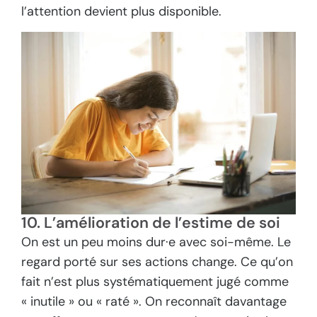
l’attention devient plus disponible.
10. L’amélioration de l’estime de soi
On est un peu moins dur·e avec soi-même. Le
regard porté sur ses actions change. Ce qu’on
fait n’est plus systématiquement jugé comme
« inutile » ou « raté ». On reconnaît davantage