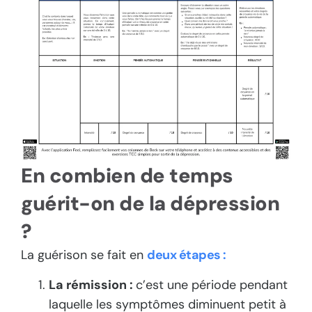
En combien de temps
guérit-on de la dépression
?
La guérison se fait en
deux étapes :
La rémission :
c’est une période pendant
laquelle les symptômes diminuent petit à