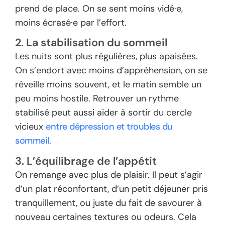
prend de place. On se sent moins vidé·e,
moins écrasé·e par l’effort.
2. La stabilisation du sommeil
Les nuits sont plus régulières, plus apaisées.
On s’endort avec moins d’appréhension, on se
réveille moins souvent, et le matin semble un
peu moins hostile. Retrouver un rythme
stabilisé peut aussi aider à sortir du cercle
vicieux
entre dépression et troubles du
sommeil.
3. L’équilibrage de l’appétit
On remange avec plus de plaisir. Il peut s’agir
d’un plat réconfortant, d’un petit déjeuner pris
tranquillement, ou juste du fait de savourer à
nouveau certaines textures ou odeurs. Cela