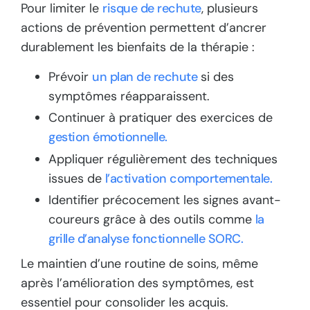
Pour limiter le
risque de rechute
, plusieurs
actions de prévention permettent d’ancrer
durablement les bienfaits de la thérapie :
Prévoir
un plan de rechute
si des
symptômes réapparaissent.
Continuer à pratiquer des exercices de
gestion émotionnelle.
Appliquer régulièrement des techniques
issues de
l’activation comportementale.
Identifier précocement les signes avant-
coureurs grâce à des outils comme
la
grille d’analyse fonctionnelle SORC.
Le maintien d’une routine de soins, même
après l’amélioration des symptômes, est
essentiel pour consolider les acquis.