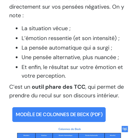
directement sur vos pensées négatives. On y
note :
La situation vécue ;
L’émotion ressentie (et son intensité) ;
La pensée automatique qui a surgi ;
Une pensée alternative, plus nuancée ;
Et enfin, le résultat sur votre émotion et
votre perception.
C’est un
outil phare des TCC
, qui permet de
prendre du recul sur son discours intérieur.
MODÈLE DE COLONNES DE BECK (PDF)