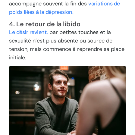
accompagne souvent la fin des
variations de
poids liées à la dépression.
4. Le retour de la libido
Le désir revient,
par petites touches et la
sexualité n’est plus absente ou source de
tension, mais commence à reprendre sa place
initiale.