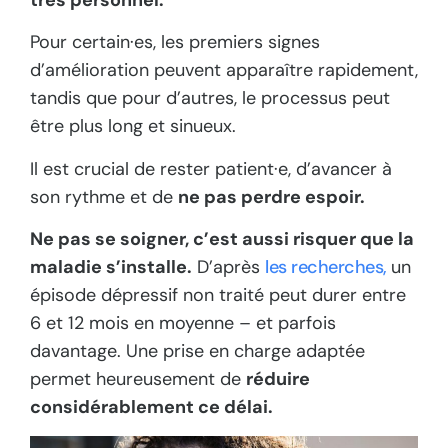
très personnel.
Pour certain·es, les premiers signes
d’amélioration peuvent apparaître rapidement,
tandis que pour d’autres, le processus peut
être plus long et sinueux.
Il est crucial de rester patient·e, d’avancer à
son rythme et de
ne pas perdre espoir.
Ne pas se soigner, c’est aussi risquer que la
maladie s’installe.
D’après
les recherches,
un
épisode dépressif non traité peut durer entre
6 et 12 mois en moyenne – et parfois
davantage. Une prise en charge adaptée
permet heureusement de
réduire
considérablement ce délai.