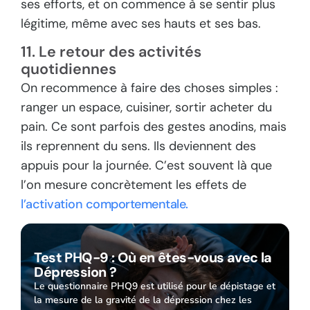
ses efforts, et on commence à se sentir plus
légitime, même avec ses hauts et ses bas.
11. Le retour des activités
quotidiennes
On recommence à faire des choses simples :
ranger un espace, cuisiner, sortir acheter du
pain. Ce sont parfois des gestes anodins, mais
ils reprennent du sens. Ils deviennent des
appuis pour la journée. C’est souvent là que
l’on mesure concrètement les effets de
l’activation comportementale.
Test PHQ-9 : Où en êtes-vous avec la
Dépression ?
Le questionnaire PHQ9 est utilisé pour le dépistage et
la mesure de la gravité de la dépression chez les