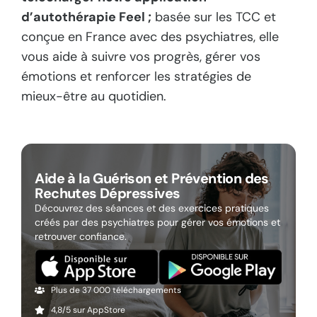
d’autothérapie Feel ;
basée sur les TCC et
conçue en France avec des psychiatres, elle
vous aide à suivre vos progrès, gérer vos
émotions et renforcer les stratégies de
mieux-être au quotidien.
Aide à la Guérison et Prévention des
Rechutes Dépressives
Découvrez des séances et des exercices pratiques
créés par des psychiatres pour gérer vos émotions et
retrouver confiance.
Plus de 37 000 téléchargements
4,8/5 sur AppStore