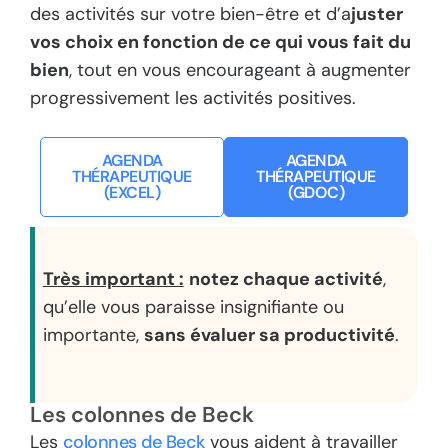
des activités sur votre bien-être et d’a
juster
vos choix en fonction de ce qui vous fait du
bien
, tout en vous encourageant à augmenter
progressivement les activités positives.
AGENDA
AGENDA
THÉRAPEUTIQUE
THÉRAPEUTIQUE
(EXCEL)
(GDOC)
Très important :
notez chaque activité
,
qu’elle vous paraisse insignifiante ou
importante,
sans évaluer sa productivité
.
Les colonnes de Beck
Les
colonnes de Beck
vous aident à travailler