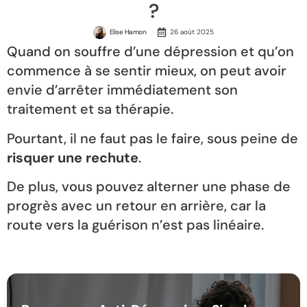
?
Elise Hamon
26 août 2025
Quand on souffre d’une dépression et qu’on
commence à se sentir mieux, on peut avoir
envie d’arrêter immédiatement son
traitement et sa thérapie.
Pourtant, il ne faut pas le faire, sous peine de
risquer une rechute
.
De plus, vous pouvez alterner une phase de
progrès avec un retour en arrière, car la
route vers la guérison n’est pas linéaire.