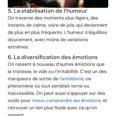
5. La stabilisation de l’humeur
On traverse des moments plus légers, des
instants de calme, voire de joie, qui deviennent
de plus en plus fréquents. L’humeur s’équilibre
doucement, avec moins de variations
extrêmes.
6. La diversification des émotions
On ressent à nouveau d’autres émotions que
la tristesse, le vide ou l’irritabilité. C’est un des
marqueurs de sortie de
l’anhédonie
, ce
phénomène où tout semblait terne ou
inaccessible. On peut aussi s’appuyer sur des
outils pour
mieux comprendre ses émotions,
et
retrouver un lien plus fluide avec ce qu’on
ressent.