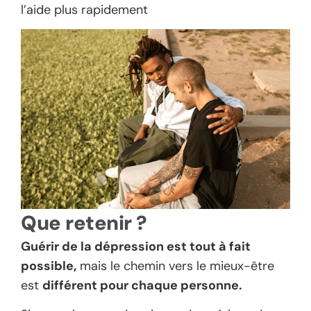
l’aide plus rapidement
Que retenir ?
Guérir de la dépression est tout à fait
possible,
mais le chemin vers le mieux-être
est
différent pour chaque personne.