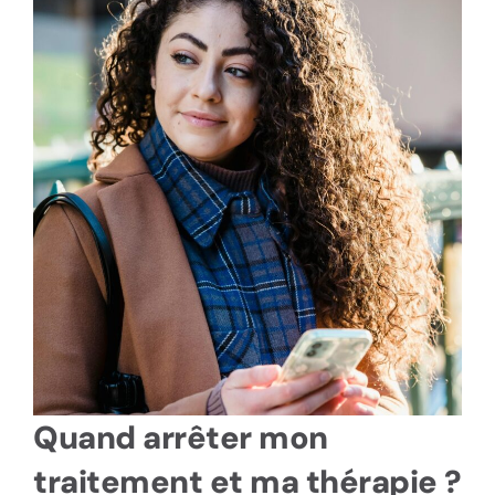
Quand arrêter mon
traitement et ma thérapie ?