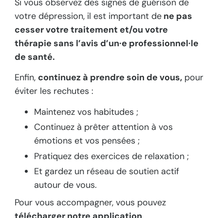
Si vous observez des signes de guérison de
votre dépression, il est important de
ne pas
cesser votre traitement et/ou votre
thérapie sans l’avis d’un·e professionnel·le
de santé.
Enfin,
continuez à prendre soin de vous,
pour
éviter les rechutes :
Maintenez vos habitudes ;
Continuez à prêter attention à vos
émotions et vos pensées ;
Pratiquez des exercices de relaxation ;
Et gardez un réseau de soutien actif
autour de vous.
Pour vous accompagner, vous pouvez
télécharger notre application