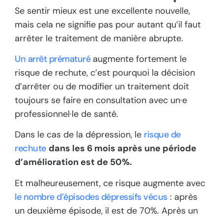
Se sentir mieux est une excellente nouvelle,
mais cela ne signifie pas pour autant qu’il faut
arrêter le traitement de manière abrupte.
Un arrêt prématuré
augmente fortement le
risque de rechute, c’est pourquoi la décision
d’arrêter ou de modifier un traitement doit
toujours se faire en consultation avec un·e
professionnel·le de santé.
Dans le cas de la dépression, le
risque de
rechute
dans les 6 mois après une période
d’amélioration est de 50%.
Et malheureusement, ce risque augmente avec
le nombre d’épisodes dépressifs vécus
: après
un deuxième épisode, il est de 70%. Après un