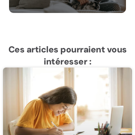
Ces articles pourraient vous
intéresser :