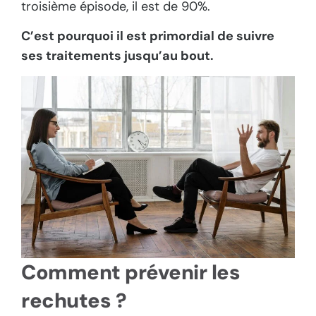
troisième épisode, il est de 90%.
C’est pourquoi il est primordial de suivre
ses traitements jusqu’au bout.
Comment prévenir les
rechutes ?