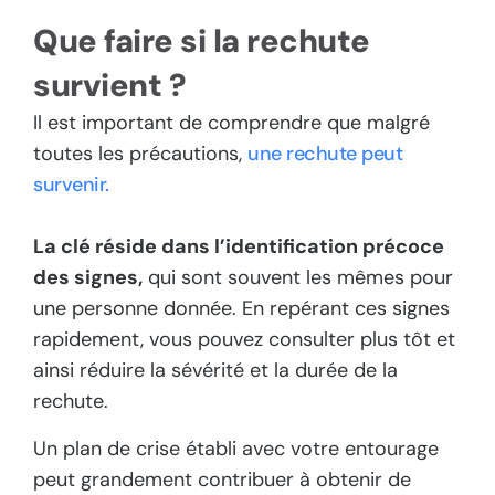
Que faire si la rechute
survient ?
Il est important de comprendre que malgré
toutes les précautions,
une rechute peut
survenir.
La clé réside dans l’identification précoce
des signes,
qui sont souvent les mêmes pour
une personne donnée. En repérant ces signes
rapidement, vous pouvez consulter plus tôt et
ainsi réduire la sévérité et la durée de la
rechute.
Un plan de crise établi avec votre entourage
peut grandement contribuer à obtenir de