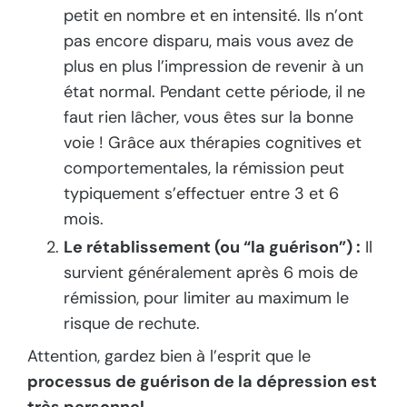
petit en nombre et en intensité. Ils n’ont
pas encore disparu, mais vous avez de
plus en plus l’impression de revenir à un
état normal. Pendant cette période, il ne
faut rien lâcher, vous êtes sur la bonne
voie ! Grâce aux thérapies cognitives et
comportementales, la rémission peut
typiquement s’effectuer entre 3 et 6
mois.
Le rétablissement (ou “la guérison”) :
Il
survient généralement après 6 mois de
rémission, pour limiter au maximum le
risque de rechute.
Attention, gardez bien à l’esprit que le
processus de guérison de la dépression est