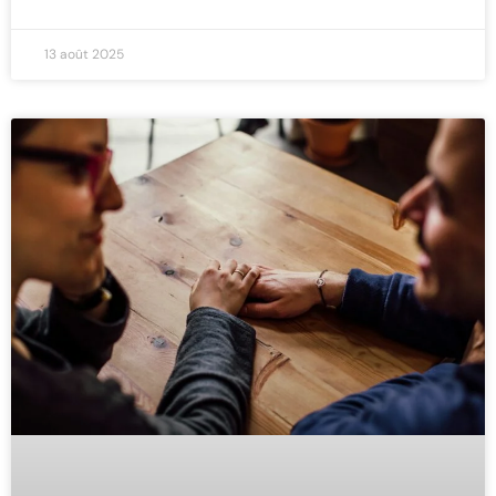
13 août 2025