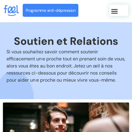
Programme anti-dépression
Soutien et Relations
Si vous souhaitez savoir comment soutenir
efficacement un·e proche tout en prenant soin de vous,
alors vous êtes au bon endroit. Jetez un œil à nos
ressources ci-dessous pour découvrir nos conseils
pour aider un·e proche ou mieux vivre vous-même.