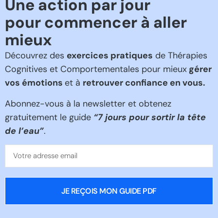
Une action par jour
pour commencer à aller
mieux
Découvrez des
exercices pratiques
de Thérapies
Cognitives et Comportementales pour mieux
gérer
vos émotions
et à
retrouver confiance en vous.
Abonnez-vous à la newsletter et obtenez
gratuitement le guide
“
7 jours pour sortir la tête
de l’eau”
.
JE REÇOIS MON GUIDE PDF