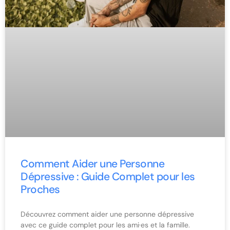
Comment Aider une Personne
Dépressive : Guide Complet pour les
Proches
Découvrez comment aider une personne dépressive
avec ce guide complet pour les ami·es et la famille.