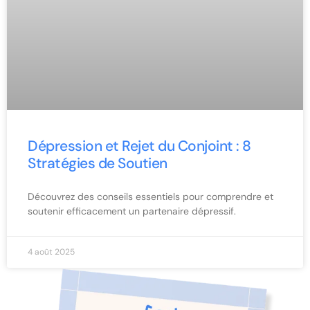
Dépression et Rejet du Conjoint : 8
Stratégies de Soutien
Découvrez des conseils essentiels pour comprendre et
soutenir efficacement un partenaire dépressif.
4 août 2025