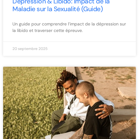
Dépression & Libido: Impact de la
Maladie sur la Sexualité (Guide)
Un guide pour comprendre l’impact de la dépression sur
la libido et traverser cette épreuve.
20 septembre 2025