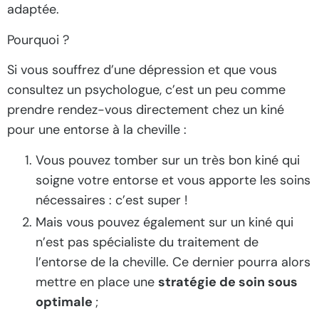
adaptée.
Pourquoi ?
Si vous souffrez d’une dépression et que vous
consultez un psychologue, c’est un peu comme
prendre rendez-vous directement chez un kiné
pour une entorse à la cheville :
Vous pouvez tomber sur un très bon kiné qui
soigne votre entorse et vous apporte les soins
nécessaires : c’est super !
Mais vous pouvez également sur un kiné qui
n’est pas spécialiste du traitement de
l’entorse de la cheville. Ce dernier pourra alors
mettre en place une
stratégie de soin sous
optimale
;