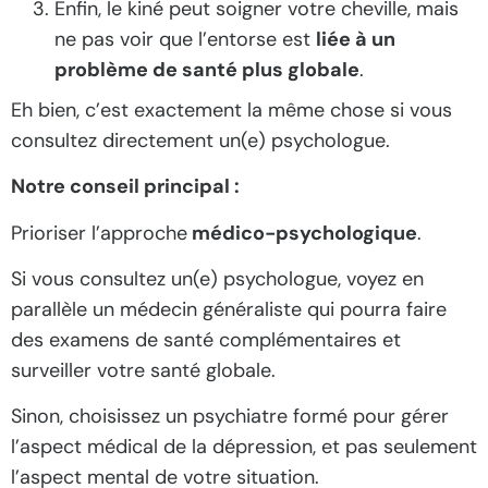
Enfin, le kiné peut soigner votre cheville, mais
ne pas voir que l’entorse est
liée à un
problème de santé plus globale
.
Eh bien, c’est exactement la même chose si vous
consultez directement un(e) psychologue.
Notre conseil principal :
Prioriser l’approche
médico-psychologique
.
Si vous consultez un(e) psychologue, voyez en
parallèle un médecin généraliste qui pourra faire
des examens de santé complémentaires et
surveiller votre santé globale.
Sinon, choisissez un psychiatre formé pour gérer
l’aspect médical de la dépression, et pas seulement
l’aspect mental de votre situation.