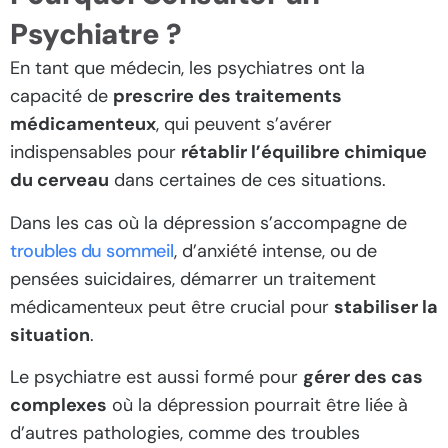
Psychiatre ?
En tant que médecin, les psychiatres ont la
capacité de
prescrire des traitements
médicamenteux
, qui peuvent s’avérer
indispensables pour
rétablir l’équilibre chimique
du cerveau
dans certaines de ces situations.
Dans les cas où la dépression s’accompagne de
troubles du sommeil
, d’anxiété intense, ou de
pensées suicidaires, démarrer un traitement
médicamenteux peut être crucial pour
stabiliser la
situation
.
Le psychiatre est aussi formé pour
gérer des cas
complexes
où la dépression pourrait être liée à
d’autres pathologies, comme des troubles