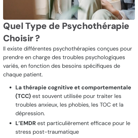
Quel Type de Psychothérapie
Choisir ?
Il existe différentes psychothérapies conçues pour
prendre en charge des troubles psychologiques
variés, en fonction des besoins spécifiques de
chaque patient.
La thérapie cognitive et comportementale
(TCC)
est souvent utilisée pour traiter les
troubles anxieux, les phobies, les TOC et la
dépression.
L’EMDR
est particulièrement efficace pour le
stress post-traumatique