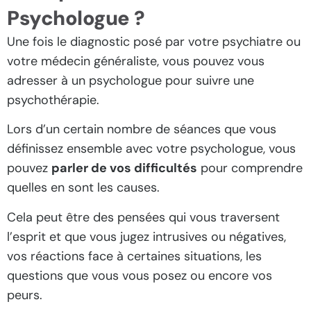
Psychologue ?
Une fois le diagnostic posé par votre psychiatre ou
votre médecin généraliste, vous pouvez vous
adresser à un psychologue pour suivre une
psychothérapie.
Lors d’un certain nombre de séances que vous
définissez ensemble avec votre psychologue, vous
pouvez
parler de vos difficultés
pour comprendre
quelles en sont les causes.
Cela peut être des pensées qui vous traversent
l’esprit et que vous jugez intrusives ou négatives,
vos réactions face à certaines situations, les
questions que vous vous posez ou encore vos
peurs.