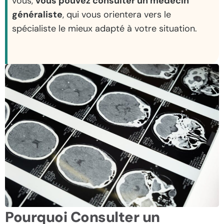
vous,
vous pouvez consulter un médecin
généraliste
, qui vous orientera vers le
spécialiste le mieux adapté à votre situation.
Pourquoi Consulter un