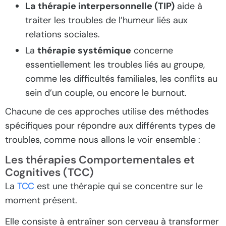
La thérapie interpersonnelle (TIP)
aide à
traiter les troubles de l’humeur liés aux
relations sociales.
La
thérapie systémique
concerne
essentiellement les troubles liés au groupe,
comme les difficultés familiales, les conflits au
sein d’un couple, ou encore le burnout.
Chacune de ces approches utilise des méthodes
spécifiques pour répondre aux différents types de
troubles, comme nous allons le voir ensemble :
Les thérapies Comportementales et
Cognitives (TCC)
La
TCC
est une thérapie qui se concentre sur le
moment présent.
Elle consiste à entraîner son cerveau à transformer