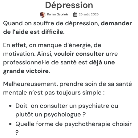
Dépression
Florian Gabriele
25 août 2025
Quand on souffre de dépression,
demander
de l’aide est difficile
.
En effet, on manque d’énergie, de
motivation. Ainsi,
vouloir consulter
un·e
professionnel·le de santé est
déjà une
grande victoire
.
Malheureusement, prendre soin de sa santé
mentale n’est pas toujours simple :
Doit-on consulter un psychiatre ou
plutôt un psychologue ?
Quelle forme de psychothérapie choisir
?