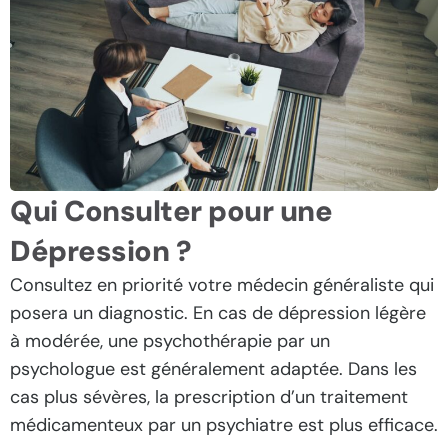
Qui Consulter pour une
Dépression ?
Consultez en priorité votre médecin généraliste qui
posera un diagnostic. En cas de dépression légère
à modérée, une psychothérapie par un
psychologue est généralement adaptée. Dans les
cas plus sévères, la prescription d’un traitement
médicamenteux par un psychiatre est plus efficace.