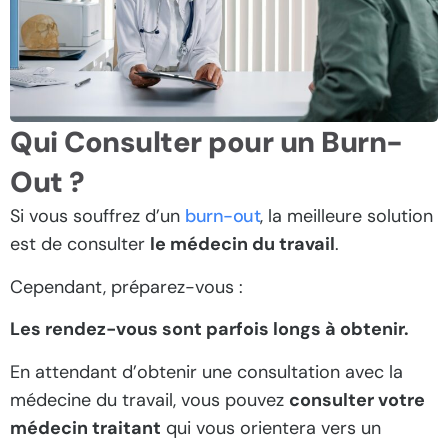
Qui Consulter pour un Burn-
Out ?
Si vous souffrez d’un
burn-out
, la meilleure solution
est de consulter
le médecin du travail
.
Cependant, préparez-vous :
Les rendez-vous sont parfois longs à obtenir.
En attendant d’obtenir une consultation avec la
médecine du travail, vous pouvez
consulter votre
médecin traitant
qui vous orientera vers un