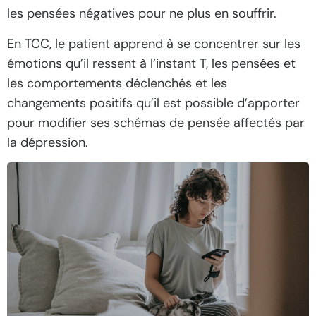
les pensées négatives pour ne plus en souffrir.
En TCC, le patient apprend à se concentrer sur les
émotions qu’il ressent à l’instant T, les pensées et
les comportements déclenchés et les
changements positifs qu’il est possible d’apporter
pour modifier ses schémas de pensée affectés par
la dépression.