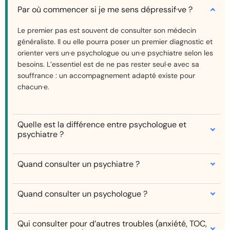
Par où commencer si je me sens dépressif·ve ?
Le premier pas est souvent de consulter son médecin
généraliste. Il ou elle pourra poser un premier diagnostic et
orienter vers un·e psychologue ou un·e psychiatre selon les
besoins. L’essentiel est de ne pas rester seul·e avec sa
souffrance : un accompagnement adapté existe pour
chacun·e.
Quelle est la différence entre psychologue et
psychiatre ?
Quand consulter un psychiatre ?
Quand consulter un psychologue ?
Qui consulter pour d’autres troubles (anxiété, TOC,