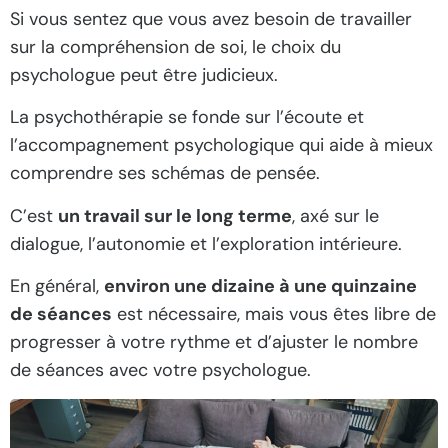
Si vous sentez que vous avez besoin de travailler
sur la compréhension de soi, le choix du
psychologue peut être judicieux.
La psychothérapie se fonde sur l’écoute et
l’accompagnement psychologique qui aide à mieux
comprendre ses schémas de pensée.
C’est
un travail sur le long terme
, axé sur le
dialogue, l’autonomie et l’exploration intérieure.
En général,
environ une dizaine à une quinzaine
de séances
est nécessaire, mais vous êtes libre de
progresser à votre rythme et d’ajuster le nombre
de séances avec votre psychologue.