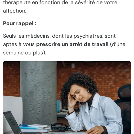
thérapeute en fonction de la sévérité de votre
affection.
Pour rappel :
Seuls les médecins, dont les psychiatres, sont
aptes à vous
prescrire un arrêt de travail
(d’une
semaine ou plus).