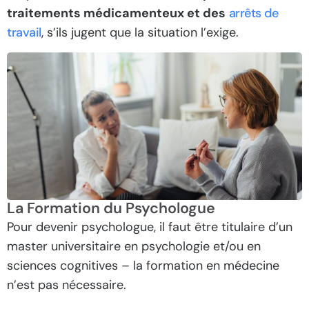
traitements médicamenteux et des
arrêts de
travail
, s’ils jugent que la situation l’exige.
La Formation du Psychologue
Pour devenir psychologue, il faut être titulaire d’un
master universitaire en psychologie et/ou en
sciences cognitives – la formation en médecine
n’est pas nécessaire.