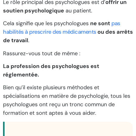
Le rôle principal des psychologues est d’
offrir un
soutien psychologique
au patient.
Cela signifie que les psychologues
ne sont
pas
habilités à prescrire des médicaments
ou des arrêts
de travail
.
Rassurez-vous tout de même :
La profession des psychologues est
réglementée.
Bien qu’il existe plusieurs méthodes et
spécialisations en matière de psychologie, tous les
psychologues ont reçu un tronc commun de
formation et sont aptes à vous aider.