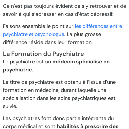
Ce n’est pas toujours évident de s’y retrouver et de
savoir à qui s’adresser en cas d’état dépressif.
Faisons ensemble le point sur
les différences entre
psychiatre et psychologue
. La plus grosse
différence réside dans leur formation.
La Formation du Psychiatre
Le psychiatre est un
médecin spécialisé en
psychiatrie
.
Le titre de psychiatre est obtenu à l’issue d’une
formation en médecine, durant laquelle une
spécialisation dans les soins psychiatriques est
suivie.
Les psychiatres font donc partie intégrante du
corps médical et sont
habilités à prescrire des