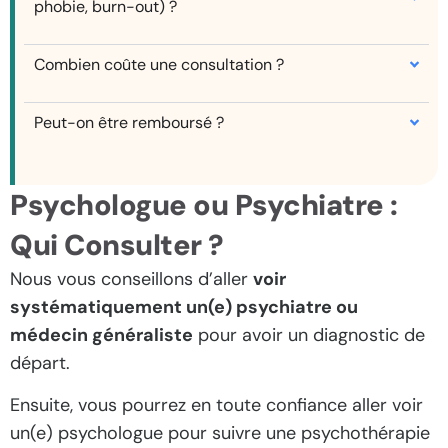
phobie, burn-out) ?
Combien coûte une consultation ?
Peut-on être remboursé ?
Psychologue ou Psychiatre :
Qui Consulter ?
Nous vous conseillons d’aller
voir
systématiquement un(e) psychiatre ou
médecin généraliste
pour avoir un diagnostic de
départ.
Ensuite, vous pourrez en toute confiance aller voir
un(e) psychologue pour suivre une psychothérapie