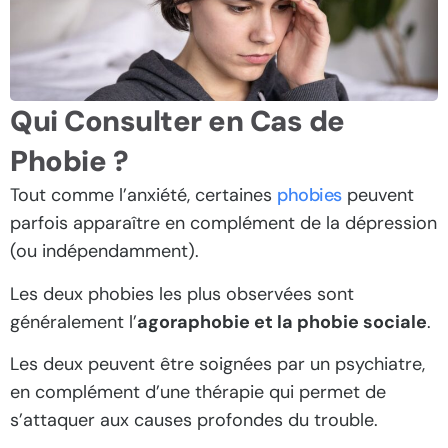
Qui Consulter en Cas de
Phobie ?
Tout comme l’anxiété, certaines
phobies
peuvent
parfois apparaître en complément de la dépression
(ou indépendamment).
Les deux phobies les plus observées sont
généralement l’
agoraphobie et la phobie sociale
.
Les deux peuvent être soignées par un psychiatre,
en complément d’une thérapie qui permet de
s’attaquer aux causes profondes du trouble.