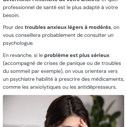
professionnel de santé est le plus adapté à votre
besoin.
Pour des
troubles anxieux légers à modérés
, on
vous conseillera probablement de consulter un
psychologue.
En revanche, si le
problème est plus sérieux
(accompagné de crises de panique ou de troubles
du sommeil par exemple), on vous orientera vers
un psychiatre habilité à prescrire des médicaments,
comme les anxiolytiques ou les antidépresseurs.