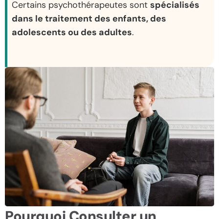
Certains psychothérapeutes sont
spécialisés
dans le traitement des enfants, des
adolescents ou des adultes
.
Pourquoi Consulter un