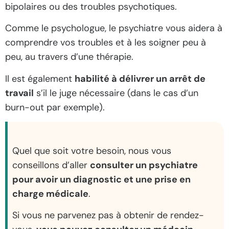
bipolaires ou des troubles psychotiques.
Comme le psychologue, le psychiatre vous aidera à
comprendre vos troubles et à les soigner peu à
peu, au travers d’une thérapie.
Il est également
habilité à délivrer un arrêt de
travail
s’il le juge nécessaire (dans le cas d’un
burn-out par exemple).
Quel que soit votre besoin, nous vous
conseillons d’aller
consulter un psychiatre
pour avoir un diagnostic et une prise en
charge médicale
.
Si vous ne parvenez pas à obtenir de rendez-