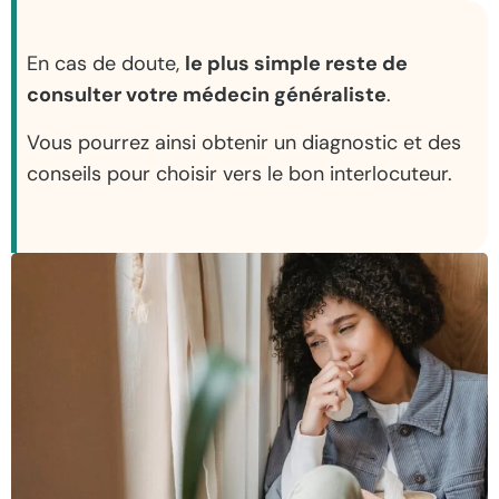
En cas de doute,
le plus simple reste de
consulter votre médecin généraliste
.
Vous pourrez ainsi obtenir un diagnostic et des
conseils pour choisir vers le bon interlocuteur.