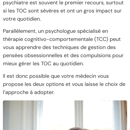
psychiatre est souvent le premier recours, surtout
si les TOC sont sévères et ont un gros impact sur
votre quotidien.
Parallèlement, un psychologue spécialisé en
thérapie cognitivo-comportementale (TCC) peut
vous apprendre des techniques de gestion des
pensées obsessionnelles et des compulsions pour
mieux gérer les TOC au quotidien.
Il est donc possible que votre médecin vous
propose les deux options et vous laisse le choix de
l’approche à adopter.