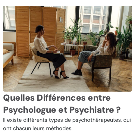
Quelles Différences entre
Psychologue et Psychiatre ?
Il existe différents types de psychothérapeutes, qui
ont chacun leurs méthodes.