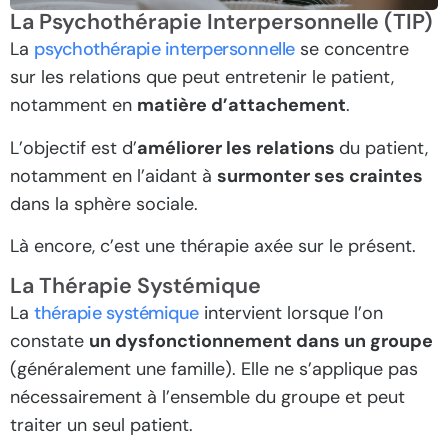
La Psychothérapie Interpersonnelle (TIP)
La
psychothérapie interpersonnelle
se concentre
sur les relations que peut entretenir le patient,
notamment en
matière d’attachement
.
L’objectif est d’
améliorer les relations
du patient,
notamment en l’aidant à
surmonter ses craintes
dans la sphère sociale.
Là encore, c’est une thérapie axée sur le présent.
La Thérapie Systémique
La
thérapie systémique
intervient lorsque l’on
constate
un dysfonctionnement dans un groupe
(généralement une famille). Elle ne s’applique pas
nécessairement à l’ensemble du groupe et peut
traiter un seul patient.