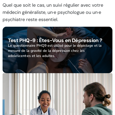
Quel que soit le cas, un suivi régulier avec votre
médecin généraliste, un·e psychologue ou un·e
psychiatre reste essentiel.
Test PHQ-9 : Êtes-Vous en Dépression ?
Le questionnaire PHQ9 est utilisé pour le dépistage et la
mesure de la gravité de la dépression chez les
adolescent·es et les adultes.