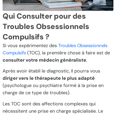
Qui Consulter pour des
Troubles Obsessionnels
Compulsifs ?
Si vous expérimentez des
Troubles Obsessionnels
Compulsifs
(TOC), la première chose à faire est de
consulter votre médecin généraliste
.
Après avoir établi le diagnostic, il pourra vous
diriger vers le thérapeute le plus adapté
(psychologue ou psychiatre formé à la prise en
charge de ce type de troubles).
Les TOC sont des affections complexes qui
nécessitent une prise en charge spécialisée. Le