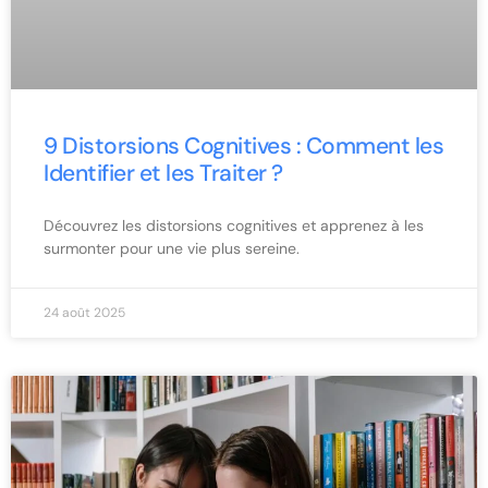
9 Distorsions Cognitives : Comment les
Identifier et les Traiter ?
Découvrez les distorsions cognitives et apprenez à les
surmonter pour une vie plus sereine.
24 août 2025