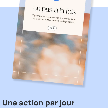
Une action par jour