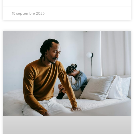
15 septembre 2025