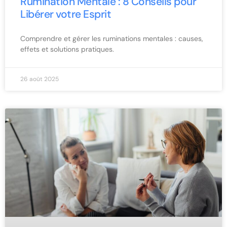
Rumination Mentale : 8 Conseils pour
Libérer votre Esprit
Comprendre et gérer les ruminations mentales : causes,
effets et solutions pratiques.
26 août 2025