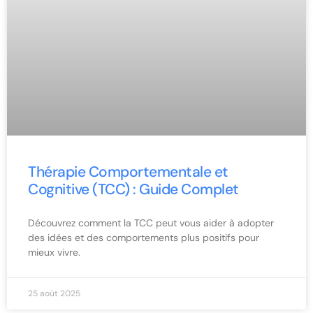
Thérapie Comportementale et
Cognitive (TCC) : Guide Complet
Découvrez comment la TCC peut vous aider à adopter
des idées et des comportements plus positifs pour
mieux vivre.
25 août 2025