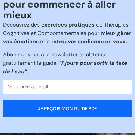
pour commencer à aller
mieux
Découvrez des
exercices pratiques
de Thérapies
Cognitives et Comportementales pour mieux
gérer
vos émotions
et à
retrouver confiance en vous.
Abonnez-vous à la newsletter et obtenez
gratuitement le guide
“
7 jours pour sortir la tête
de l’eau”
.
JE REÇOIS MON GUIDE PDF