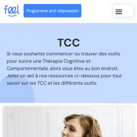
Programme anti-dépression
TCC
Si vous souhaitez commencer ou trouver des outils
pour suivre une Thérapie Cognitive et
Comportementale, alors vous êtes au bon endroit.
Jetez un œil à nos ressources ci-dessous pour tout
savoir sur les TCC et les différents outils.