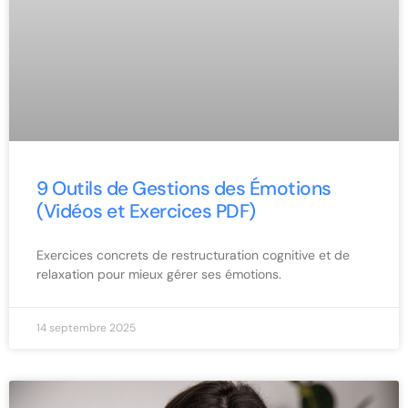
9 Outils de Gestions des Émotions
(Vidéos et Exercices PDF)
Exercices concrets de restructuration cognitive et de
relaxation pour mieux gérer ses émotions.
14 septembre 2025