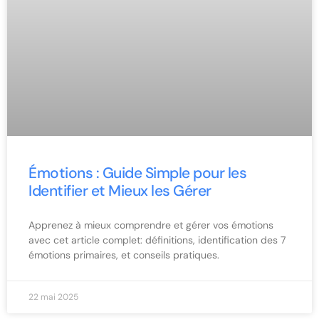
Émotions : Guide Simple pour les
Identifier et Mieux les Gérer
Apprenez à mieux comprendre et gérer vos émotions
avec cet article complet: définitions, identification des 7
émotions primaires, et conseils pratiques.
22 mai 2025