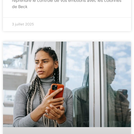
reprendre le contrôle de vos émotions avec les colonnes
de Beck
3 juillet 2025