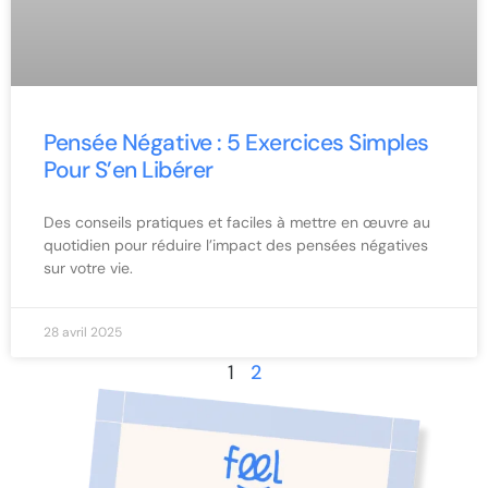
Pensée Négative : 5 Exercices Simples
Pour S’en Libérer
Des conseils pratiques et faciles à mettre en œuvre au
quotidien pour réduire l’impact des pensées négatives
sur votre vie.
28 avril 2025
1
2