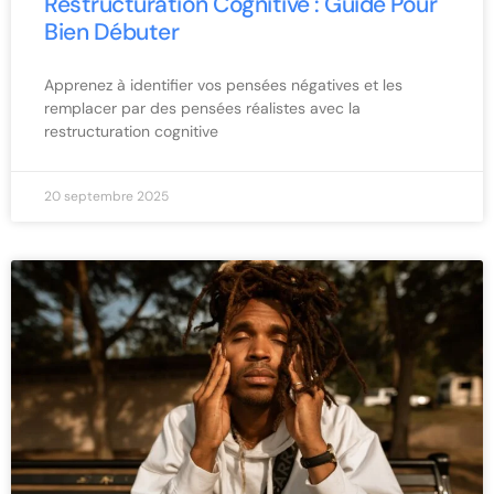
Restructuration Cognitive : Guide Pour
Bien Débuter
Apprenez à identifier vos pensées négatives et les
remplacer par des pensées réalistes avec la
restructuration cognitive
20 septembre 2025