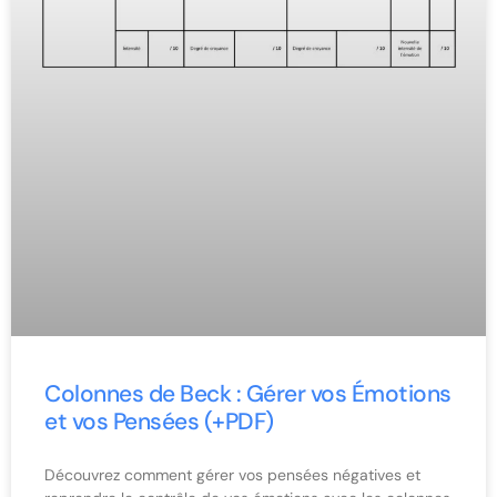
Colonnes de Beck : Gérer vos Émotions
et vos Pensées (+PDF)
Découvrez comment gérer vos pensées négatives et