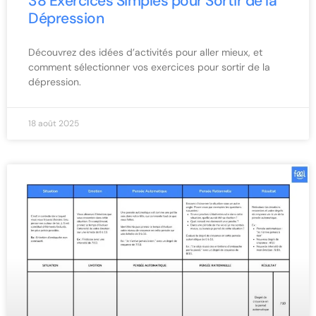
38 Exercices Simples pour Sortir de la
Dépression
Découvrez des idées d’activités pour aller mieux, et
comment sélectionner vos exercices pour sortir de la
dépression.
18 août 2025