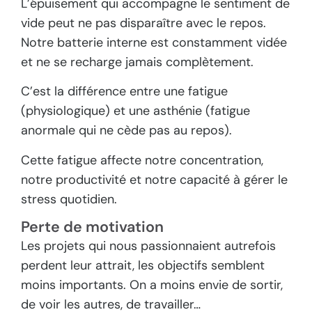
L’épuisement qui accompagne le sentiment de
vide peut ne pas disparaître avec le repos.
Notre batterie interne est constamment vidée
et ne se recharge jamais complètement.
C’est la différence entre une fatigue
(physiologique) et une asthénie (fatigue
anormale qui ne cède pas au repos).
Cette fatigue affecte notre concentration,
notre productivité et notre capacité à gérer le
stress quotidien.
Perte de motivation
Les projets qui nous passionnaient autrefois
perdent leur attrait, les objectifs semblent
moins importants. On a moins envie de sortir,
de voir les autres, de travailler…