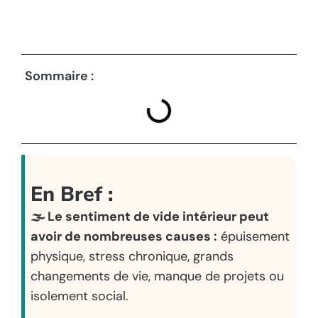
Sommaire :
En Bref :
🌫️ Le sentiment de vide intérieur peut
avoir de nombreuses causes :
épuisement
physique, stress chronique, grands
changements de vie, manque de projets ou
isolement social.