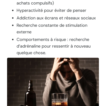
achats compulsifs)
Hyperactivité pour éviter de penser
Addiction aux écrans et réseaux sociaux
Recherche constante de stimulation
externe
Comportements à risque : recherche
d’adrénaline pour ressentir à nouveau
quelque chose.