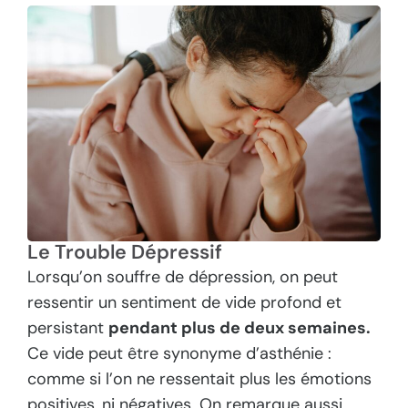
Le Trouble Dépressif
Lorsqu’on souffre de dépression, on peut
ressentir un sentiment de vide profond et
persistant
pendant plus de deux semaines.
Ce vide peut être synonyme d’asthénie :
comme si l’on ne ressentait plus les émotions
positives, ni négatives. On remarque aussi