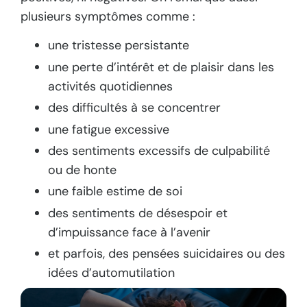
plusieurs symptômes comme :
une tristesse persistante
une perte d’intérêt et de plaisir dans les
activités quotidiennes
des difficultés à se concentrer
une fatigue excessive
des sentiments excessifs de culpabilité
ou de honte
une faible estime de soi
des sentiments de désespoir et
d’impuissance face à l’avenir
et parfois, des pensées suicidaires ou des
idées d’automutilation