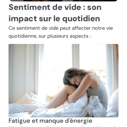
Sentiment de vide : son
impact sur le quotidien
Ce sentiment de vide peut affecter notre vie
quotidienne, sur plusieurs aspects :
Fatigue et manque d'énergie