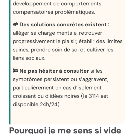
développement de comportements
compensatoires problématiques.
🌱 Des solutions concrètes existent :
alléger sa charge mentale, retrouver
progressivement le plaisir, établir des limites
saines, prendre soin de soi et cultiver les
liens sociaux.
🆘 Ne pas hésiter à consulter
si les
symptômes persistent ou s’aggravent,
particulièrement en cas d’isolement
croissant ou d’idées noires (le 3114 est
disponible 24h/24).
Pourquoi je me sens si vide