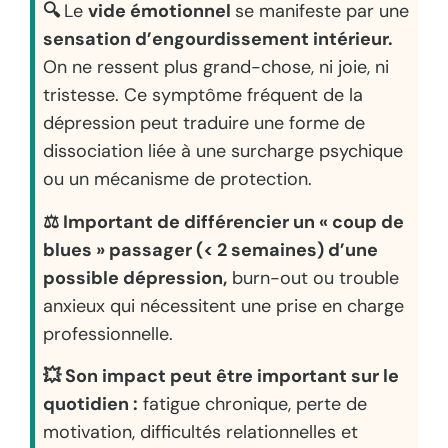
🔍
Le
vide émotionnel
se manifeste par une
sensation d’engourdissement intérieur.
On ne ressent plus grand-chose, ni joie, ni
tristesse. Ce symptôme fréquent de la
dépression peut traduire une forme de
dissociation liée à une surcharge psychique
ou un mécanisme de protection.
⚖️ Important de différencier un « coup de
blues » passager (< 2 semaines) d’une
possible dépression,
burn-out ou trouble
anxieux qui nécessitent une prise en charge
professionnelle.
💥 Son impact peut être important sur le
quotidien :
fatigue chronique, perte de
motivation, difficultés relationnelles et