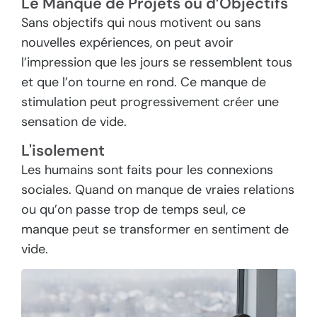
Le Manque de Projets ou d’Objectifs
Sans objectifs qui nous motivent ou sans
nouvelles expériences, on peut avoir
l’impression que les jours se ressemblent tous
et que l’on tourne en rond. Ce manque de
stimulation peut progressivement créer une
sensation de vide.
L'isolement
Les humains sont faits pour les connexions
sociales. Quand on manque de vraies relations
ou qu’on passe trop de temps seul, ce
manque peut se transformer en sentiment de
vide.