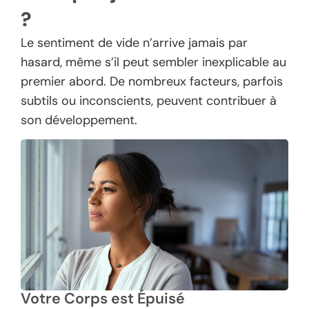
?
Le sentiment de vide n’arrive jamais par
hasard, même s’il peut sembler inexplicable au
premier abord. De nombreux facteurs, parfois
subtils ou inconscients, peuvent contribuer à
son développement.
Votre Corps est Épuisé