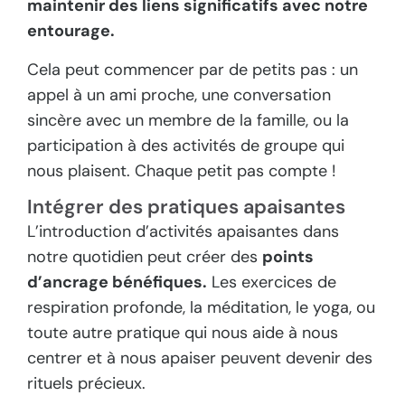
maintenir des liens significatifs avec notre
entourage.
Cela peut commencer par de petits pas : un
appel à un ami proche, une conversation
sincère avec un membre de la famille, ou la
participation à des activités de groupe qui
nous plaisent. Chaque petit pas compte !
Intégrer des pratiques apaisantes
L’introduction d’activités apaisantes dans
notre quotidien peut créer des
points
d’ancrage bénéfiques.
Les exercices de
respiration profonde, la méditation, le yoga, ou
toute autre pratique qui nous aide à nous
centrer et à nous apaiser peuvent devenir des
rituels précieux.