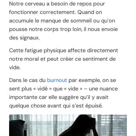
Notre cerveau a besoin de repos pour
fonctionner correctement. Quand on
accumule le manque de sommeil ou qu’on
pousse notre corps trop loin, il nous envoie
des signaux.
Cette fatigue physique affecte directement
notre moral et peut créer ce sentiment de
vide.
Dans le cas du
burnout
par exemple, on se
sent plus « vidé » que « vide » – une nuance
importante car elle suggère qu’il y avait
quelque chose avant qui s’est épuisé.