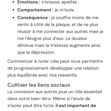
Émotions :
tristesse, apathie ;
Comportement :
je m’isole
Conséquence :
je souffre moins de me
sentir à côté de la plaque, et de ne plus
réussir à me connecter aux autres mais je
me l’éloigne plus d’eux. La douleur
diminue mais la tristesse augmente ainsi
que la dépression.
Commencer à noter cela peut nous permettre
de progressivement développer une relation
plus équilibrée avec nos ressentis.
Cultiver les liens sociaux
La connexion aux autres joue un rôle essentiel
dans notre bien-être. Même si l’envie de
s’isoler peut être forte,
il est important de