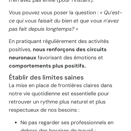
n’en avez pas envie (pour l’instant).
Vous pouvez vous poser la question :
« Qu’est-
ce qui vous faisait du bien et que vous n’avez
pas fait depuis longtemps? «
En pratiquant régulièrement des activités
positives,
nous renforçons des circuits
neuronaux
favorisant des émotions et
comportements plus positifs.
Établir des limites saines
La mise en place de frontières claires dans
notre vie quotidienne est essentielle pour
retrouver un rythme plus naturel et plus
respectueux de nos besoins :
Ne pas regarder ses professionnels en
dehors des horaires de travail ;