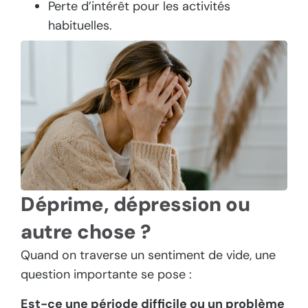
Perte d’intérêt pour les activités
habituelles.
Déprime, dépression ou
autre chose ?
Quand on traverse un sentiment de vide, une
question importante se pose :
Est-ce une période difficile ou un problème