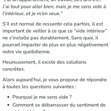
J’ai tout pour aller bien, mais je me sens vide à
l’intérieur, et je m’en veux.”
S’il est normal de ressentir cela parfois, il est
important de veiller à ce que ce “vide intérieur”
ne s’installe pas durablement. Sans quoi, il
pourrait impacter de plus en plus négativement
notre vie quotidienne.
Heureusement, il existe des solutions
concrètes.
Alors aujourd’hui, je vous propose de répondre
à toutes les questions suivantes :
Pourquoi je me sens vide ?
Comment se débarrasser du sentiment de