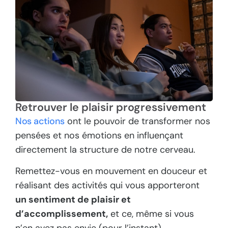
Retrouver le plaisir progressivement
Nos actions
ont le pouvoir de transformer nos
pensées et nos émotions en influençant
directement la structure de notre cerveau.
Remettez-vous en mouvement en douceur et
réalisant des activités qui vous apporteront
un sentiment de plaisir et
d’accomplissement,
et ce, même si vous