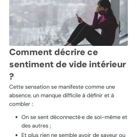
Comment décrire ce
sentiment de vide intérieur
?
Cette sensation se manifeste comme une
absence, un manque difficile à définir et à
combler :
On se sent déconnecté·e de soi-même et
des autres ;
Et plus rien ne semble avoir de saveur ou