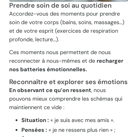
Prendre soin de soi au quotidien
Accordez-vous des moments pour prendre
soin de votre corps (bains, soins, massages…)
et de votre esprit (exercices de respiration
profonde, lecture…).
Ces moments nous permettent de nous
reconnecter à nous-mêmes et de
recharger
nos batteries émotionnelles.
Reconnaître et explorer ses émotions
En observant ce qu’on ressent
, nous
pouvons mieux comprendre les schémas qui
maintiennent ce vide :
Situation :
« je suis avec mes amis ».
Pensées :
« je ne ressens plus rien » ;