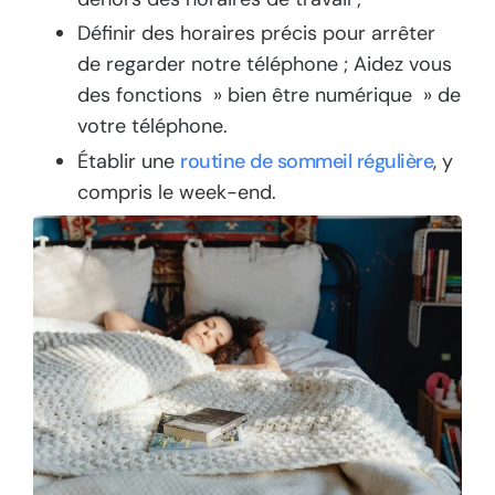
Définir des horaires précis pour arrêter
de regarder notre téléphone ; Aidez vous
des fonctions » bien être numérique » de
votre téléphone.
Établir une
routine de sommeil régulière
, y
compris le week-end.