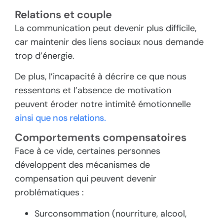
Relations et couple
La communication peut devenir plus difficile,
car maintenir des liens sociaux nous demande
trop d’énergie.
De plus, l’incapacité à décrire ce que nous
ressentons et l’absence de motivation
peuvent éroder notre intimité émotionnelle
ainsi que nos relations.
Comportements compensatoires
Face à ce vide, certaines personnes
développent des mécanismes de
compensation qui peuvent devenir
problématiques :
Surconsommation (nourriture, alcool,