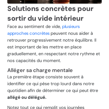
Solutions concrètes pour
sortir du vide intérieur
Face au sentiment de vide,
plusieurs
approches concrètes
peuvent nous aider à
retrouver progressivement notre équilibre. Il
est important de les mettre en place
graduellement, en respectant notre rythme et
nos capacités du moment.
Alléger sa charge mentale
La première étape consiste souvent à
identifier ce qui pèse trop lourd dans notre
quotidien afin de déterminer ce qui peut être
allégé ou délégué.
Notez tout ce qui remplit vos journées