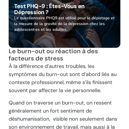
Test PHQ-9 : Êtes-Vous en
Dépression ?
Le questionnaire PHQ9 est utilisé pour le dépistage et
la mesure de la gravité de la dépression chez les
adolescent·es et les adultes.
Le burn-out ou réaction à des
facteurs de stress
À la différence d’autres troubles, les
symptômes du burn-out sont d’abord liés au
contexte professionnel, même s’ils finissent
souvent par affecter la vie personnelle.
Quand on traverse un burn-out, on ressent
généralement un fort sentiment de
déshumanisation, visible non seulement dans
son environnement de travail, mais aussi à la