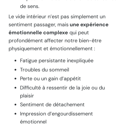
de sens.
Le vide intérieur n’est pas simplement un
sentiment passager, mais
une expérience
émotionnelle complexe
qui peut
profondément affecter notre bien-être
physiquement et émotionnellement :
Fatigue persistante inexpliquée
Troubles du sommeil
Perte ou un gain d’appétit
Difficulté à ressentir de la joie ou du
plaisir
Sentiment de détachement
Impression d’engourdissement
émotionnel