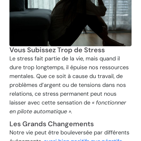
Vous Subissez Trop de Stress
Le stress fait partie de la vie, mais quand il
dure trop longtemps, il épuise nos ressources
mentales. Que ce soit à cause du travail, de
problèmes d’argent ou de tensions dans nos
relations, ce stress permanent peut nous
laisser avec cette sensation de
« fonctionner
en pilote automatique ».
Les Grands Changements
Notre vie peut être bouleversée par différents