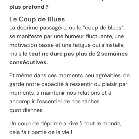
plus profond ?
Le Coup de Blues
La déprime passagère, ou le “coup de blues”,
se manifeste par une humeur fluctuante, une
motivation basse et une fatigue qui s’installe,
mais
le tout ne dure pas plus de 2 semaines
consécutives.
Et même dans ces moments peu agréables, on
garde notre capacité à ressentir du plaisir par
moments, à maintenir nos relations et à
accomplir l’essentiel de nos tâches
quotidiennes.
Un coup de déprime arrive à tout le monde,
cela fait partie de la vie !