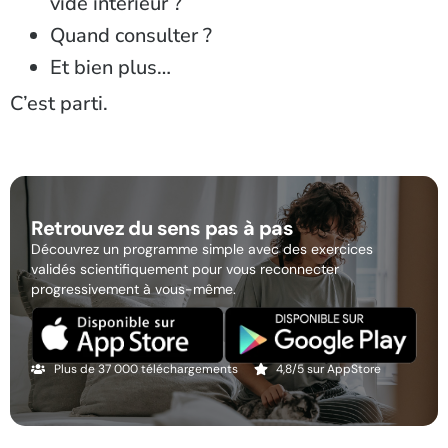
vide intérieur ?
Quand consulter ?
Et bien plus…
C’est parti.
Retrouvez du sens pas à pas
Découvrez un programme simple avec des exercices
validés scientifiquement pour vous reconnecter
progressivement à vous-même.
Plus de 37 000 téléchargements
4,8/5 sur AppStore