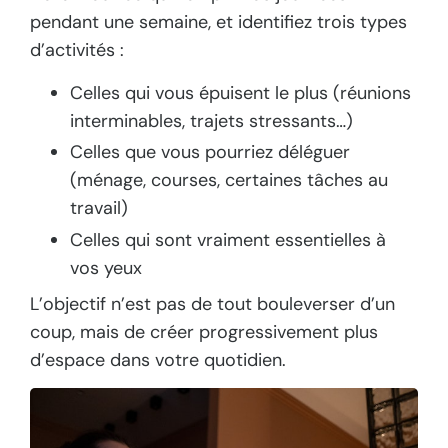
pendant une semaine, et identifiez trois types
d’activités :
Celles qui vous épuisent le plus (réunions
interminables, trajets stressants…)
Celles que vous pourriez déléguer
(ménage, courses, certaines tâches au
travail)
Celles qui sont vraiment essentielles à
vos yeux
L’objectif n’est pas de tout bouleverser d’un
coup, mais de créer progressivement plus
d’espace dans votre quotidien.