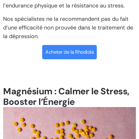
l’endurance physique et la résistance au stress.
Nos spécialistes ne la recommandent pas du fait
d’une efficacité non prouvée dans le traitement de
la dépression.
Acheter de la Rhodiola
Magnésium : Calmer le Stress,
Booster l’Énergie