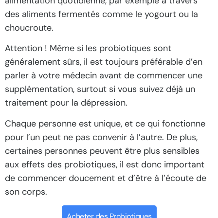
alimentation quotidienne, par exemple à travers
des aliments fermentés comme le yogourt ou la
choucroute.
Attention ! Même si les probiotiques sont
généralement sûrs, il est toujours préférable d’en
parler à votre médecin avant de commencer une
supplémentation, surtout si vous suivez déjà un
traitement pour la dépression.
Chaque personne est unique, et ce qui fonctionne
pour l’un peut ne pas convenir à l’autre. De plus,
certaines personnes peuvent être plus sensibles
aux effets des probiotiques, il est donc important
de commencer doucement et d’être à l’écoute de
son corps.
Acheter des Probiotiques