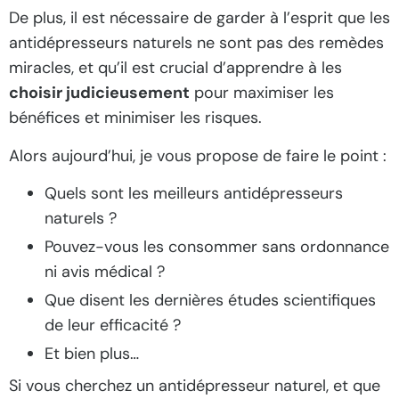
De plus, il est nécessaire de garder à l’esprit que les
antidépresseurs naturels ne sont pas des remèdes
miracles, et qu’il est crucial d’apprendre à les
choisir judicieusement
pour maximiser les
bénéfices et minimiser les risques.
Alors aujourd’hui, je vous propose de faire le point :
Quels sont les meilleurs antidépresseurs
naturels ?
Pouvez-vous les consommer sans ordonnance
ni avis médical ?
Que disent les dernières études scientifiques
de leur efficacité ?
Et bien plus…
Si vous cherchez un antidépresseur naturel, et que