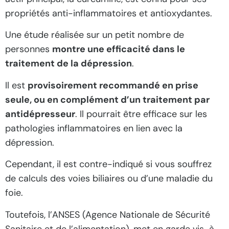
propriétés anti-inflammatoires et antioxydantes.
Une étude réalisée sur un petit nombre de
personnes
montre une efficacité dans le
traitement de la dépression
.
Il est
provisoirement recommandé en prise
seule, ou en complément d’un traitement par
antidépresseur
. Il pourrait être efficace sur les
pathologies inflammatoires en lien avec la
dépression.
Cependant, il est contre-indiqué si vous souffrez
de calculs des voies biliaires ou d’une maladie du
foie.
Toutefois, l’ANSES (Agence Nationale de Sécurité
Sanitaire et de l’alimentation), met en garde vis-à-