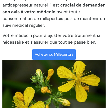
antidépresseur naturel, il est
crucial de demander
son avis à votre médecin
avant toute
consommation de millepertuis puis de maintenir un
suivi médical régulier.
Votre médecin pourra ajuster votre traitement si
nécessaire et s’assurer que tout se passe bien.
Acheter du Millepertuis