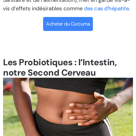
vis d’effets indésirables comme
des cas d’hépatite
.
Acheter du Curcuma
Les Probiotiques : l’Intestin,
notre Second Cerveau