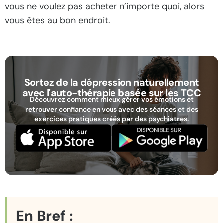
vous ne voulez pas acheter n’importe quoi, alors
vous êtes au bon endroit.
Sortez de la dépression naturellement
avec l'auto-thérapie basée sur les TCC
Découvrez comment mieux gérer vos émotions et
retrouver confiance en vous avec des séances et des
exercices pratiques créés par des psychiatres.
En Bref :