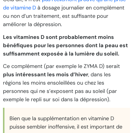
de vitamine D
à dosage journalier en complément
ou non d’un traitement, est suffisante pour
améliorer la dépression.
Les vitamines D sont probablement moins
bénéfiques pour les personnes dont la peau est
suffisamment exposée à la lumière du soleil.
Ce complément (par exemple le ZYMA D) serait
plus intéressant les mois d’hiver
, dans les
régions les moins ensoleillées ou chez les
personnes qui ne s’exposent pas au soleil (par
exemple le repli sur soi dans la dépression).
Bien que la supplémentation en vitamine D
puisse sembler inoffensive, il est important de