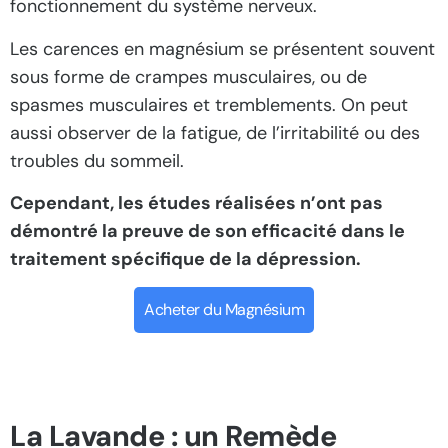
fonctionnement du système nerveux.
Les carences en magnésium se présentent souvent
sous forme de crampes musculaires, ou de
spasmes musculaires et tremblements. On peut
aussi observer de la fatigue, de l’irritabilité ou des
troubles du sommeil.
Cependant, les études réalisées n’ont pas
démontré la preuve de son efficacité dans le
traitement spécifique de la dépression.
Acheter du Magnésium
La Lavande : un Remède