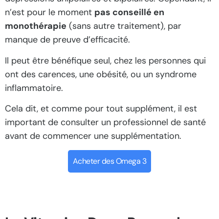
n’est pour le moment
pas conseillé en
monothérapie
(sans autre traitement), par
manque de preuve d’efficacité.
Il peut être bénéfique seul, chez les personnes qui
ont des carences, une obésité, ou un syndrome
inflammatoire.
Cela dit, et comme pour tout supplément, il est
important de consulter un professionnel de santé
avant de commencer une supplémentation.
Acheter des Omega 3