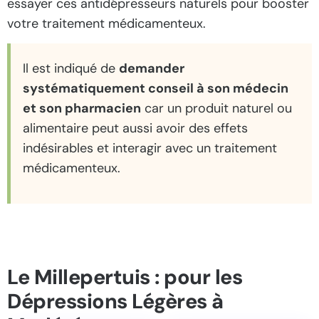
essayer ces antidépresseurs naturels pour booster
votre traitement médicamenteux.
Il est indiqué de
demander
systématiquement conseil à son médecin
et son pharmacien
car un produit naturel ou
alimentaire peut aussi avoir des effets
indésirables et interagir avec un traitement
médicamenteux.
Le Millepertuis : pour les
Dépressions Légères à