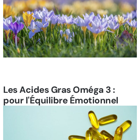
Les Acides Gras Oméga 3 :
pour l'Équilibre Émotionnel