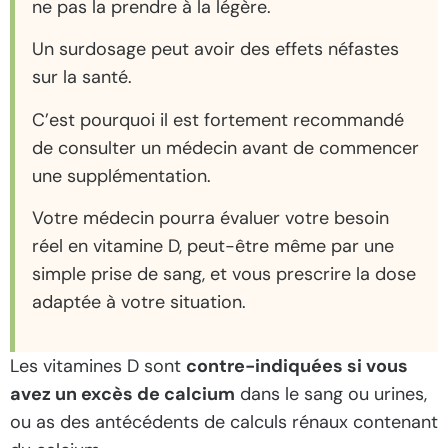
ne pas la prendre à la légère.
Un surdosage peut avoir des effets néfastes
sur la santé.
C’est pourquoi il est fortement recommandé
de consulter un médecin avant de commencer
une supplémentation.
Votre médecin pourra évaluer votre besoin
réel en vitamine D, peut-être même par une
simple prise de sang, et vous prescrire la dose
adaptée à votre situation.
Les vitamines D sont
contre-indiquées si vous
avez un excès de calcium
dans le sang ou urines,
ou as des antécédents de calculs rénaux contenant