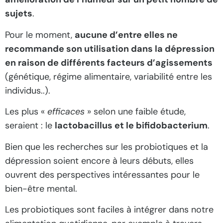
sujets
.
Pour le moment,
aucune d’entre elles ne
recommande son utilisation dans la dépression
en raison de différents facteurs d’agissements
(génétique, régime alimentaire, variabilité entre les
individus..).
Les plus «
efficaces
» selon une faible étude,
seraient : le
lactobacillus et le bifidobacterium
.
Bien que les recherches sur les probiotiques et la
dépression soient encore à leurs débuts, elles
ouvrent des perspectives intéressantes pour le
bien-être mental.
Les probiotiques sont faciles à intégrer dans notre