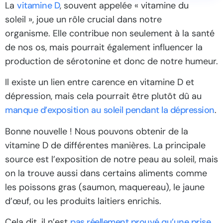
La
vitamine D
, souvent appelée « vitamine du
soleil », joue un rôle crucial dans notre
organisme. Elle contribue non seulement à la santé
de nos os, mais pourrait également influencer la
production de sérotonine et donc de notre humeur.
Il existe un lien entre carence en vitamine D et
dépression, mais cela pourrait être plutôt dû au
manque d’exposition au soleil pendant la dépression
.
Bonne nouvelle ! Nous pouvons obtenir de la
vitamine D de différentes manières. La principale
source est l’exposition de notre peau au soleil, mais
on la trouve aussi dans certains aliments comme
les poissons gras (saumon, maquereau), le jaune
d’œuf, ou les produits laitiers enrichis.
Cela dit, il n’est
pas réellement prouvé qu’une prise