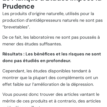
Prudence
Les produits d’origine naturelle, utilisés pour la
production d’antidépresseurs naturels ne sont pas
“brevetables”.
De ce fait, les laboratoires ne sont pas poussés à
mener des études suffisantes.
Résultats : Les bénéfices et les risques ne sont
donc pas étudiés en profondeur.
Cependant, les études disponibles tendant à
montrer que la plupart des compléments ont un
effet faible sur l’amélioration de la dépression.
Vous pouvez donc trouver des articles vantant le
mérite de ces produits et à contrario, des articles