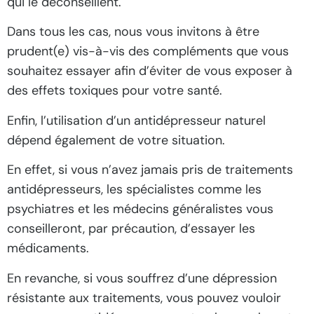
qui le déconseillent.
Dans tous les cas, nous vous invitons à être
prudent(e) vis-à-vis des compléments que vous
souhaitez essayer afin d’éviter de vous exposer à
des effets toxiques pour votre santé.
Enfin, l’utilisation d’un antidépresseur naturel
dépend également de votre situation.
En effet, si vous n’avez jamais pris de traitements
antidépresseurs, les spécialistes comme les
psychiatres et les médecins généralistes vous
conseilleront, par précaution, d’essayer les
médicaments.
En revanche, si vous souffrez d’une dépression
résistante aux traitements, vous pouvez vouloir