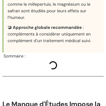
comme le millepertuis, le magnésium ou le
safran sont étudiés pour leurs effets sur
l’humeur.
🤝 Approche globale recommandée
:
compléments à considérer uniquement en
complément d’un traitement médical suivi.
Sommaire :
Le Manque d'Études Impose la