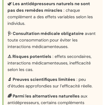
🌿 Les antidépresseurs naturels ne sont
pas des remèdes miracles
: chaque
complément a des effets variables selon les
individus.
🩺 Consultation médicale obligatoire
avant
toute consommation pour éviter les
interactions médicamenteuses.
⚠️ Risques potentiels
: effets secondaires,
interactions médicamenteuses, inefficacité
selon les cas.
🔬 Preuves scientifiques limitées
: peu
d’études approfondies sur l’efficacité réelle.
🌈 Parmi les alternatives naturelles
aux
antidépresseurs, certains compléments