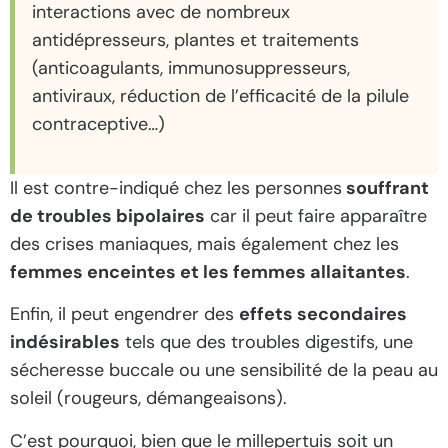
interactions avec de nombreux
antidépresseurs, plantes et traitements
(anticoagulants, immunosuppresseurs,
antiviraux, réduction de l’efficacité de la pilule
contraceptive…)
Il est contre-indiqué chez les personnes
souffrant
de troubles bipolaires
car il peut faire apparaître
des crises maniaques, mais également chez les
femmes enceintes et les femmes allaitantes
.
Enfin, il peut engendrer des
effets secondaires
indésirables
tels que des troubles digestifs, une
sécheresse buccale ou une sensibilité de la peau au
soleil (rougeurs, démangeaisons).
C’est pourquoi, bien que le millepertuis soit un