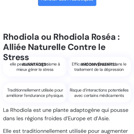
Rhodiola ou Rhodiola Roséa :
Alliée Naturelle Contre le
Stress
elle peut aider l’organisme à
Efficacité non prouvée dans le
AVANTAGES :
INCONVÉNIENTS :
mieux gérer le stress
traitement de la dépression
Traditionnellement utilisée pour
Risque d’interactions potentielles
améliorer l’endurance physique.
avec certains médicaments
La Rhodiola est une plante adaptogène qui pousse
dans les régions froides d’Europe et d’Asie.
Elle est traditionnellement utilisée pour augmenter