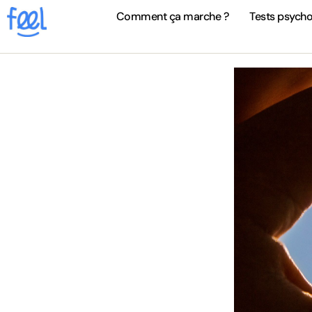
Comment ça marche ?
Tests psych