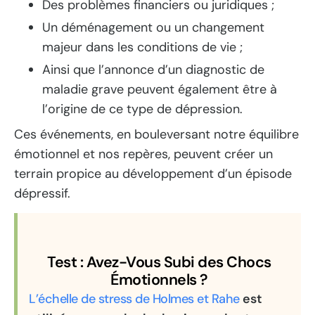
Des problèmes financiers ou juridiques ;
Un déménagement ou un changement
majeur dans les conditions de vie ;
Ainsi que l’annonce d’un diagnostic de
maladie grave peuvent également être à
l’origine de ce type de dépression.
Ces événements, en bouleversant notre équilibre
émotionnel et nos repères, peuvent créer un
terrain propice au développement d’un épisode
dépressif.
Test : Avez-Vous Subi des Chocs
Émotionnels ?
L’échelle de stress de Holmes et Rahe
est