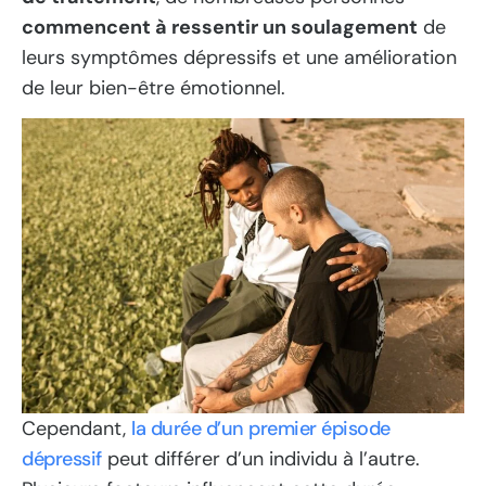
commencent à ressentir un soulagement
de
leurs symptômes dépressifs et une amélioration
de leur bien-être émotionnel.
Cependant,
la durée d’un premier épisode
dépressif
peut différer d’un individu à l’autre.