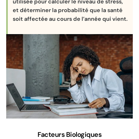
utilisée pour calculer le niveau de stress,
et déterminer la probabilité que la santé
soit affectée au cours de l’année qui vient.
Facteurs Biologiques