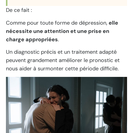
De ce fait :
Comme pour toute forme de dépression,
elle
nécessite une attention et une prise en
charge appropriées
.
Un diagnostic précis et un traitement adapté
peuvent grandement améliorer le pronostic et
nous aider à surmonter cette période difficile.