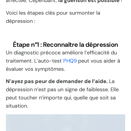
affectée.
Cependant,
la guérison est possible
!
Voici les étapes clés pour surmonter la
dépression :
Étape n°1 : Reconnaître la dépression
Un diagnostic précoce améliore l’efficacité du
traitement. L’auto-test
PHQ9
peut vous aider à
évaluer vos symptômes.
N’ayez pas peur de demander de l’aide.
La
dépression n’est pas un signe de faiblesse. Elle
peut toucher n’importe qui, quelle que soit sa
situation.