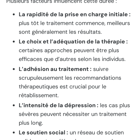
Plusieurs facteurs influencent cette durée :
La rapidité de la prise en charge initiale :
plus tôt le traitement commence, meilleurs
sont généralement les résultats.
Le choix et l’adéquation de la thérapie :
certaines approches peuvent être plus
efficaces que d’autres selon les individus.
L’adhésion au traitement :
suivre
scrupuleusement les recommandations
thérapeutiques est crucial pour le
rétablissement.
L’intensité de la dépression :
les cas plus
sévères peuvent nécessiter un traitement
plus long.
Le soutien social :
un réseau de soutien