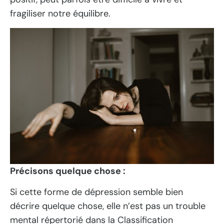
fragiliser notre équilibre.
Précisons quelque chose :
Si cette forme de dépression semble bien
décrire quelque chose, elle n’est pas un trouble
mental répertorié dans la Classification