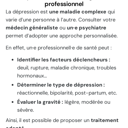
professionnel
La dépression est
une maladie complexe
qui
varie d’une personne à l’autre. Consulter votre
médecin généraliste
ou
un·e psychiatre
permet d’adopter une approche personnalisée.
En effet, un·e professionnell·e de santé peut :
Identifier les facteurs déclencheurs :
deuil, rupture, maladie chronique, troubles
hormonaux…
Déterminer le type de dépression :
réactionnelle, bipolarité, post-partum, etc.
Évaluer la gravité :
légère, modérée ou
sévère.
Ainsi, il est possible de proposer un
traitement