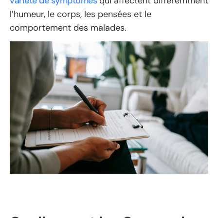
variété de symptômes
qui affectent différemment
l’humeur, le corps, les pensées et le
comportement des malades.