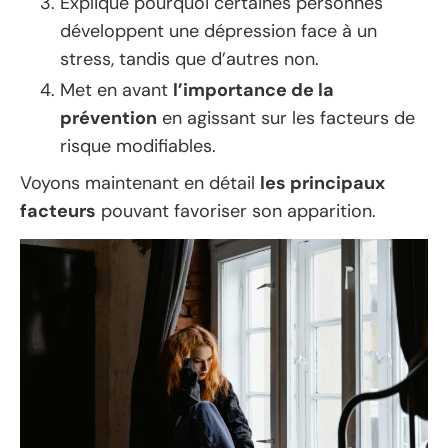
Explique pourquoi certaines personnes
développent une dépression face à un
stress, tandis que d’autres non.
Met en avant
l’importance de la
prévention
en agissant sur les facteurs de
risque modifiables.
Voyons maintenant en détail
les principaux
facteurs
pouvant favoriser son apparition.