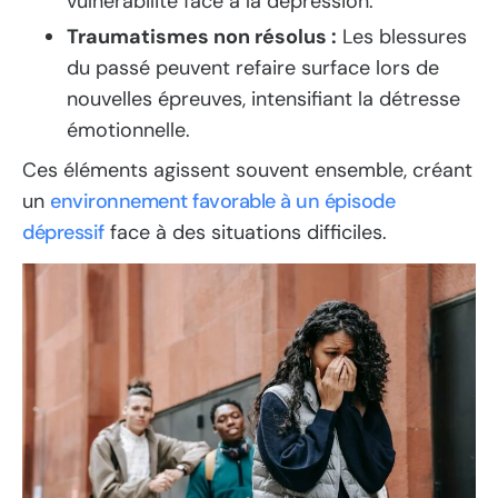
vulnérabilité face à la dépression.
Traumatismes non résolus :
Les blessures
du passé peuvent refaire surface lors de
nouvelles épreuves, intensifiant la détresse
émotionnelle.
Ces éléments agissent souvent ensemble, créant
un
environnement favorable à un épisode
dépressif
face à des situations difficiles.