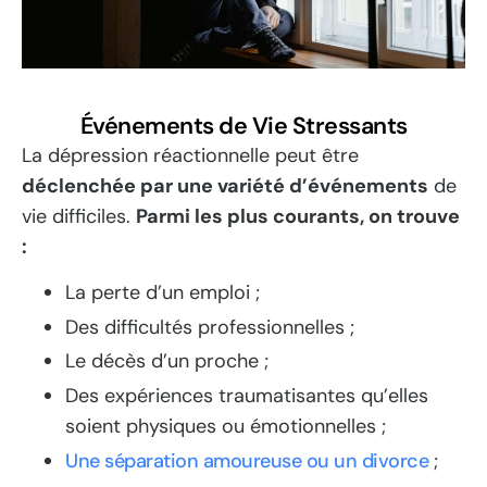
Événements de Vie Stressants
La dépression réactionnelle peut être
déclenchée par une variété d’événements
de
vie difficiles.
Parmi les plus courants, on trouve
:
La perte d’un emploi ;
Des difficultés professionnelles ;
Le décès d’un proche ;
Des expériences traumatisantes qu’elles
soient physiques ou émotionnelles ;
Une séparation amoureuse ou un divorce
;