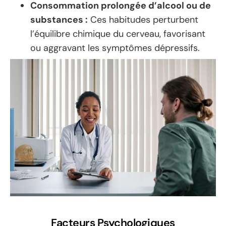
Consommation prolongée d’alcool ou de
substances :
Ces habitudes perturbent
l’équilibre chimique du cerveau, favorisant
ou aggravant les symptômes dépressifs.
Facteurs Psychologiques