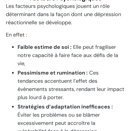
Les facteurs psychologiques jouent un rôle
déterminant dans la façon dont une dépression
réactionnelle se développe.
En effet :
Faible estime de soi :
Elle peut fragiliser
notre capacité à faire face aux défis de la
vie,
Pessimisme et rumination :
Ces
tendances accentuent l’effet des
événements stressants, rendant leur impact
plus lourd à porter.
Stratégies d’adaptation inefficaces :
Éviter les problèmes ou se blâmer
excessivement peut accroître la