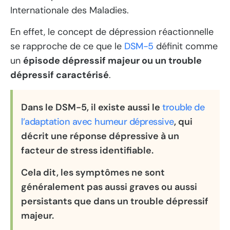
Internationale des Maladies.
En effet, le concept de dépression réactionnelle
se rapproche de ce que le
DSM-5
définit comme
un
épisode dépressif majeur ou un trouble
dépressif caractérisé
.
Dans le DSM-5, il existe aussi le
trouble de
l’adaptation avec humeur dépressive
, qui
décrit une réponse dépressive à un
facteur de stress identifiable.
Cela dit, les symptômes ne sont
généralement pas aussi graves ou aussi
persistants que dans un trouble dépressif
majeur.