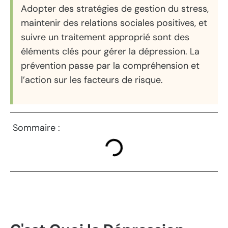
Adopter des stratégies de gestion du stress,
maintenir des relations sociales positives, et
suivre un traitement approprié sont des
éléments clés pour gérer la dépression. La
prévention passe par la compréhension et
l’action sur les facteurs de risque.
Sommaire :