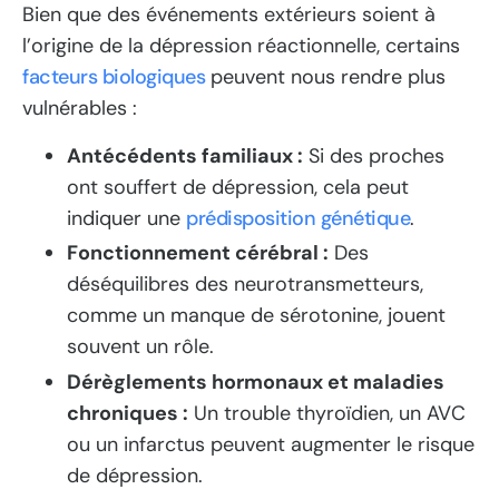
Bien que des événements extérieurs soient à
l’origine de la dépression réactionnelle, certains
facteurs biologiques
peuvent nous rendre plus
vulnérables :
Antécédents familiaux :
Si des proches
ont souffert de dépression, cela peut
indiquer une
prédisposition génétique
.
Fonctionnement cérébral :
Des
déséquilibres des neurotransmetteurs,
comme un manque de sérotonine, jouent
souvent un rôle.
Dérèglements hormonaux et maladies
chroniques :
Un trouble thyroïdien, un AVC
ou un infarctus peuvent augmenter le risque
de dépression.