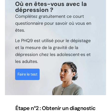
Où en êtes-vous avec la
dépression ?
Complétez gratuitement ce court
questionnaire pour savoir où vous en
êtes.
Le PHQ9 est utilisé pour le dépistage
et la mesure de la gravité de la
dépression chez les adolescent·es et
les adultes.
Faire le test
Étape n°2 : Obtenir un diagnostic