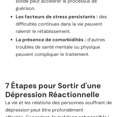
solide peut accélérer le processus de
guérison.
Les facteurs de stress persistants :
des
difficultés continues dans la vie peuvent
ralentir le rétablissement.
La présence de comorbidités :
d’autres
troubles de santé mentale ou physique
peuvent compliquer le traitement.
7 Étapes pour Sortir d'une
Dépression Réactionnelle
La vie et les relations des personnes souffrant de
dépression peut être profondément