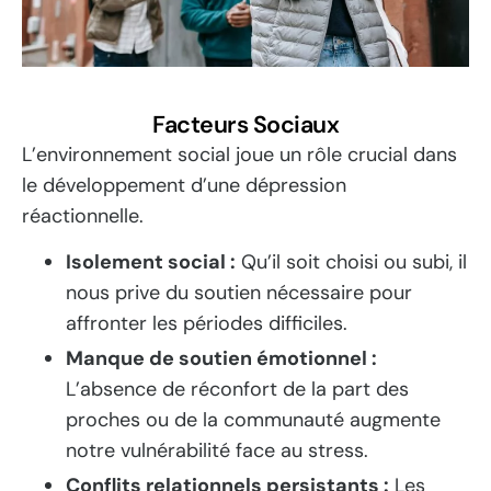
Facteurs Sociaux
L’environnement social joue un rôle crucial dans
le développement d’une dépression
réactionnelle.
Isolement social :
Qu’il soit choisi ou subi, il
nous prive du soutien nécessaire pour
affronter les périodes difficiles.
Manque de soutien émotionnel :
L’absence de réconfort de la part des
proches ou de la communauté augmente
notre vulnérabilité face au stress.
Conflits relationnels persistants :
Les