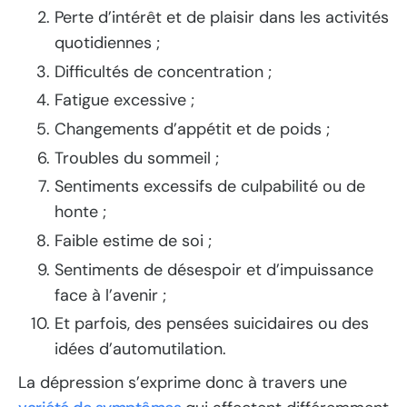
Perte d’intérêt et de plaisir dans les activités
quotidiennes ;
Difficultés de concentration ;
Fatigue excessive ;
Changements d’appétit et de poids ;
Troubles du sommeil ;
Sentiments excessifs de culpabilité ou de
honte ;
Faible estime de soi ;
Sentiments de désespoir et d’impuissance
face à l’avenir ;
Et parfois, des pensées suicidaires ou des
idées d’automutilation.
La dépression s’exprime donc à travers une