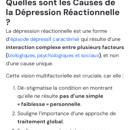
Quelles sont les Causes de
la Dépression Réactionnelle
?
La dépression réactionnelle est une forme
d’
épisode dépressif caractérisé
qui résulte d’une
interaction complexe entre plusieurs facteurs
(
biologiques, psychologiques et sociaux
)
, et non
d’une cause unique.
Cette vision multifactorielle est cruciale, car elle :
Dé-stigmatise la condition en montrant
qu’elle ne résulte
pas d’une simple
« faiblesse » personnelle
.
Souligne l’importance d’une approche de
traitement global
.