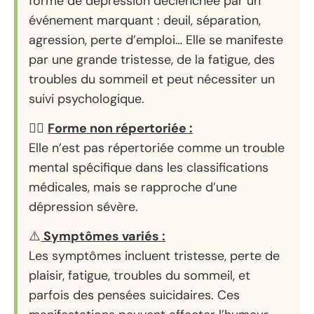
forme de dépression déclenchée par un
événement marquant : deuil, séparation,
agression, perte d’emploi… Elle se manifeste
par une grande tristesse, de la fatigue, des
troubles du sommeil et peut nécessiter un
suivi psychologique.
👨‍⚕️
Forme non répertoriée :
Elle n’est pas répertoriée comme un trouble
mental spécifique dans les classifications
médicales, mais se rapproche d’une
dépression sévère.
⚠️
Symptômes variés :
Les symptômes incluent tristesse, perte de
plaisir, fatigue, troubles du sommeil, et
parfois des pensées suicidaires. Ces