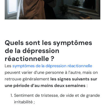
Quels sont les symptômes
de la dépression
réactionnelle ?
Les
symptômes de la dépression réactionnelle
peuvent varier d’une personne à l’autre, mais on
retrouve généralement
les signes suivants sur
une période d’au moins deux semaines
:
Sentiment de tristesse, de vide et de grande
irritabilité ;