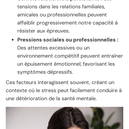
tensions dans les relations familiales,
amicales ou professionnelles peuvent
affaiblir progressivement notre capacité à
résister aux épreuves.
Pressions sociales ou professionnelles :
Des attentes excessives ou un
environnement compétitif peuvent entraîner
un épuisement émotionnel, favorisant les
symptômes dépressifs.
Ces facteurs interagissent souvent, créant un
contexte où le stress peut facilement conduire à
une détérioration de la santé mentale.