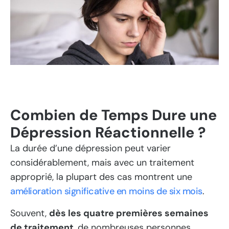
Combien de Temps Dure une
Dépression Réactionnelle ?
La durée d’une dépression peut varier
considérablement, mais avec un traitement
approprié, la plupart des cas montrent une
amélioration significative en moins de six mois
.
Souvent,
dès les quatre premières semaines
de traitement
, de nombreuses personnes