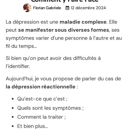
Florian Gabriele
12 décembre 2024
La dépression est une
maladie complexe
. Elle
peut
se manifester sous diverses formes
, ses
symptômes varier d’une personne à l’autre et au
fil du temps…
Si bien qu’on peut avoir des difficultés à
l’identifier.
Aujourd’hui, je vous propose de parler du cas de
la dépression réactionnelle
:
Qu’est-ce que c’est ;
Quels sont les symptômes ;
Comment la traiter ;
Et bien plus…