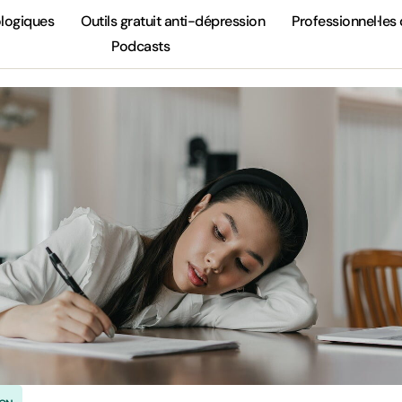
ologiques
Outils gratuit anti-dépression
Professionnel·les 
Podcasts