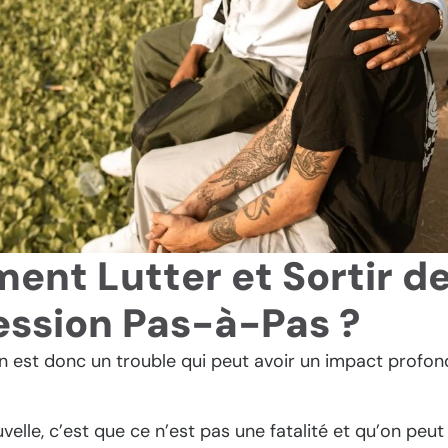
nt Lutter et Sortir de
ssion Pas-à-Pas ?
n est donc un trouble qui peut avoir un impact profond
.
elle, c’est que ce n’est pas une fatalité et qu’on peut 