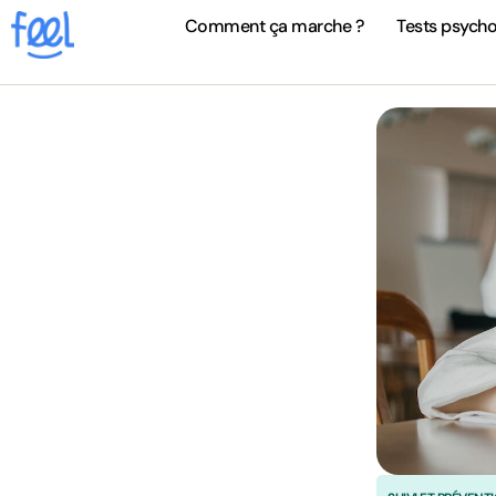
Comment ça marche ?
Tests psych