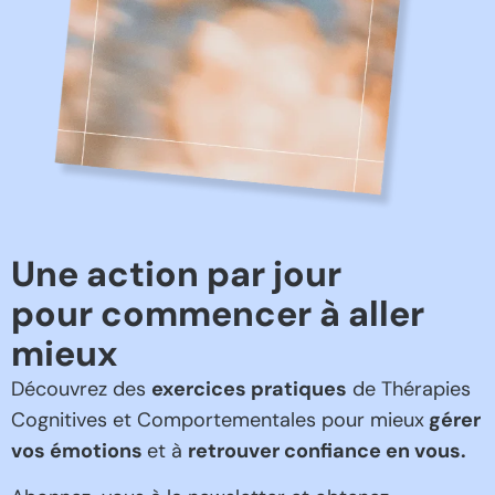
Une action par jour
pour commencer à aller
mieux
Découvrez des
exercices pratiques
de Thérapies
Cognitives et Comportementales pour mieux
gérer
vos émotions
et à
retrouver confiance en vous.