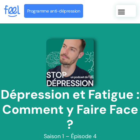
Programme anti-dépression
Dépression et Fatigue :
Comment y Faire Face
?
Saison 1 – Épisode 4