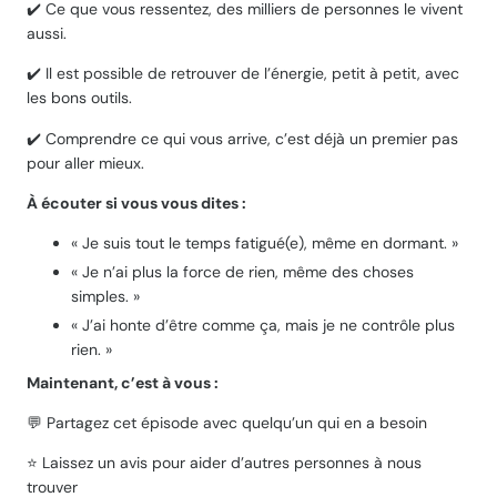
✔️ Ce que vous ressentez, des milliers de personnes le vivent
aussi.
✔️ Il est possible de retrouver de l’énergie, petit à petit, avec
les bons outils.
✔️ Comprendre ce qui vous arrive, c’est déjà un premier pas
pour aller mieux.
À écouter si vous vous dites :
« Je suis tout le temps fatigué(e), même en dormant. »
« Je n’ai plus la force de rien, même des choses
simples. »
« J’ai honte d’être comme ça, mais je ne contrôle plus
rien. »
Maintenant, c’est à vous :
💬 Partagez cet épisode avec quelqu’un qui en a besoin
⭐ Laissez un avis pour aider d’autres personnes à nous
trouver