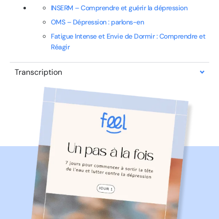
⁠INSERM – Comprendre et guérir la dépression⁠
⁠OMS – Dépression : parlons-en⁠
Fatigue Intense et Envie de Dormir : Comprendre et
Réagir
Transcription